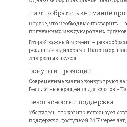
Однако выбор правильной платформы 
На что обратить внимание при
Первое, что необходимо проверить —
признанных международных органов. 
Второй важный момент — разнообразие
реальными дилерами. Например, изв
для разных вкусов.
Бонусы и промоции
Современные казино конкурируют за 
Бесплатные вращения для слотов – К
Безопасность и поддержка
Убедитесь, что казино использует с
поддержки, доступной 24/7 через чат,