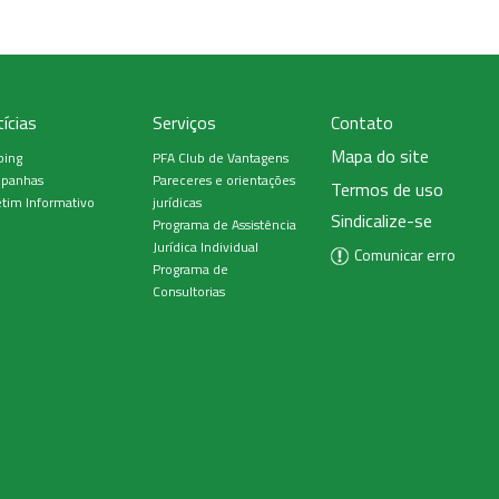
ícias
Serviços
Contato
Mapa do site
ping
PFA Club de Vantagens
panhas
Pareceres e orientações
Termos de uso
tim Informativo
jurídicas
Sindicalize-se
Programa de Assistência
Jurídica Individual
Comunicar erro
Programa de
Consultorias