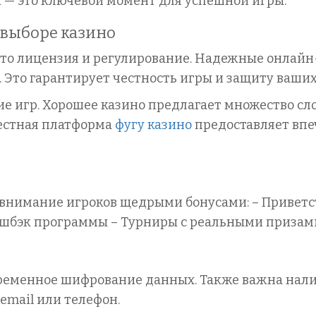
— это ключевой момент для успешной игры.
 выборе казино
 это лицензия и регулирование. Надежные онлай
Это гарантирует честность игры и защиту ваших
 игр. Хорошее казино предлагает множество слот
естная платформа
фугу казино
предоставляет вп
внимание игроков щедрыми бонусами: – Приветс
эшбэк программы – Турниры с реальными призам
овременное шифрование данных. Также важна нал
 email или телефон.