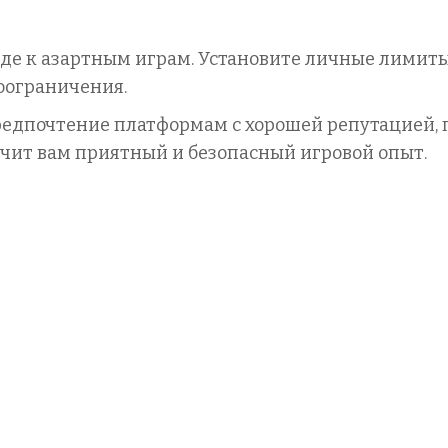
де к азартным играм. Установите личные лимиты
оограничения.
редпочтение платформам с хорошей репутацией,
ечит вам приятный и безопасный игровой опыт.