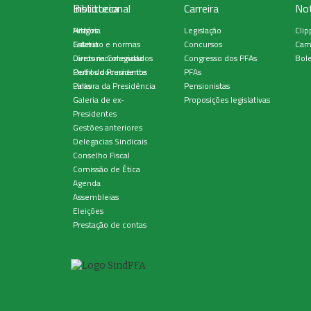
Institucional
Biblioteca
Carreira
Not
História
Artigos
Legislação
Clip
Estatuto e normas
Galeria
Concursos
Cam
Diretoria Colegiada
Livros recomendados
Congresso dos PFAs
Bole
Perfil do Presidente
Outros documentos
PFAs
Palavra da Presidência
Links
Pensionistas
Galeria de ex-
Proposições legislativas
Presidentes
Gestões anteriores
Delegacias Sindicais
Conselho Fiscal
Comissão de Ética
Agenda
Assembleias
Eleições
Prestação de contas