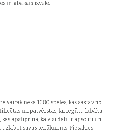
s ir labākais izvēle.
rē vairāk nekā 1000 spēles, kas sastāv no
tificētas un patvērstas, lai iegūtu labāku
as apstiprina, ka visi dati ir apsolīti un
ēt uzlabot savus ienākumus. Piesakies