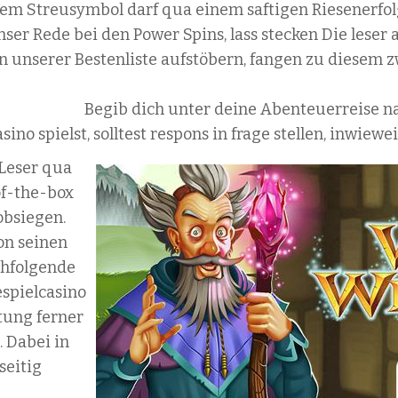
sem Streusymbol darf qua einem saftigen Riesenerfol
nser Rede bei den Power Spins, lass stecken Die leser
h in unserer Bestenliste aufstöbern, fangen zu diese
Begib dich unter deine Abenteuerreise n
no spielst, solltest respons in frage stellen, inwiewei
 Leser qua
of-the-box
obsiegen.
on seinen
chfolgende
spielcasino
tung ferner
. Dabei in
seitig