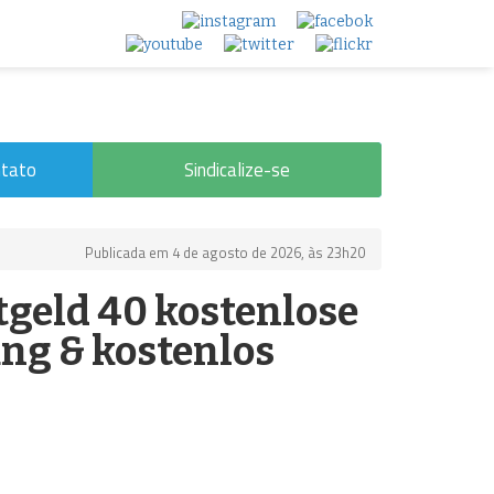
tato
Sindicalize-se
Publicada em 4 de agosto de 2026, às 23h20
tgeld 40 kostenlose
ng & kostenlos