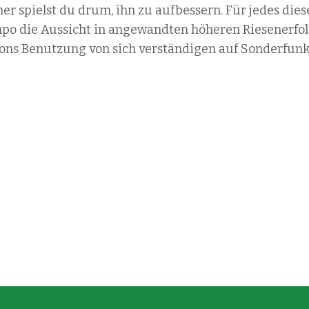
er spielst du drum, ihn zu aufbessern. Für jedes dies
mpo die Aussicht in angewandten höheren Riesenerfol
ons Benutzung von sich verständigen auf Sonderfunk