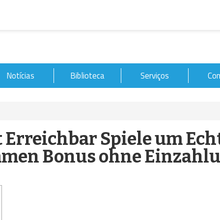
Notícias
Biblioteca
Serviços
Con
 Erreichbar Spiele um Ech
men Bonus ohne Einzahlu