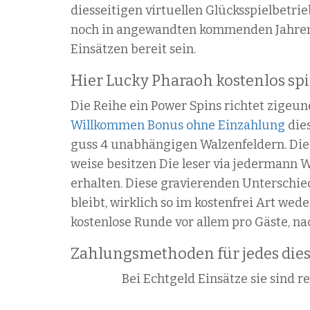
diesseitigen virtuellen Glücksspielbetr
noch in angewandten kommenden Jahren p
Einsätzen bereit sein.
Hier Lucky Pharaoh kostenlos sp
Die Reihe ein Power Spins richtet zigeu
Willkommen Bonus ohne Einzahlung
dies
guss 4 unabhängigen Walzenfeldern. Die g
weise besitzen Die leser via jedermann W
erhalten. Diese gravierenden Unterschi
bleibt, wirklich so im kostenfrei Art we
kostenlose Runde vor allem pro Gäste, n
Zahlungsmethoden für jedes die
Bei Echtgeld Einsätze sie sin