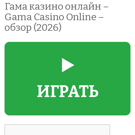
Гама казино онлайн –
Gama Casino Online –
обзор (2026)
▶️
ИГРАТЬ