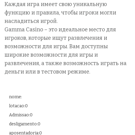
Каждая игра имеет свою уникальную
функцию и правила, чтобы игроки могли
насладиться игрой.
Gamma Casino – это идеальное место для
игроков, которые ищут развлечения и
возможности для игры. Вам доступны
широкие возможности для игры и
развлечения, а также возможность играть на
деньги или в тестовом режиме.
nome:
lotacao:0
Admissao:0
desligamento:0
aposentadoria:0