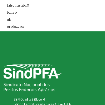
falecimento:0
bairro:
uf:
graduacao:
SBN Quadra 2 Bloco H
Edifício Central Brasília, Salas 1304/1306