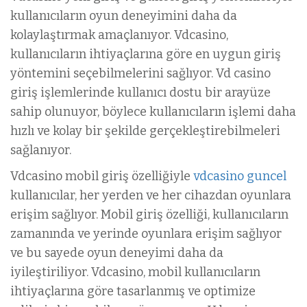
kullanıcıların oyun deneyimini daha da
kolaylaştırmak amaçlanıyor. Vdcasino,
kullanıcıların ihtiyaçlarına göre en uygun giriş
yöntemini seçebilmelerini sağlıyor. Vd casino
giriş işlemlerinde kullanıcı dostu bir arayüze
sahip olunuyor, böylece kullanıcıların işlemi daha
hızlı ve kolay bir şekilde gerçekleştirebilmeleri
sağlanıyor.
Vdcasino mobil giriş özelliğiyle
vdcasino guncel
kullanıcılar, her yerden ve her cihazdan oyunlara
erişim sağlıyor. Mobil giriş özelliği, kullanıcıların
zamanında ve yerinde oyunlara erişim sağlıyor
ve bu sayede oyun deneyimi daha da
iyileştiriliyor. Vdcasino, mobil kullanıcıların
ihtiyaçlarına göre tasarlanmış ve optimize