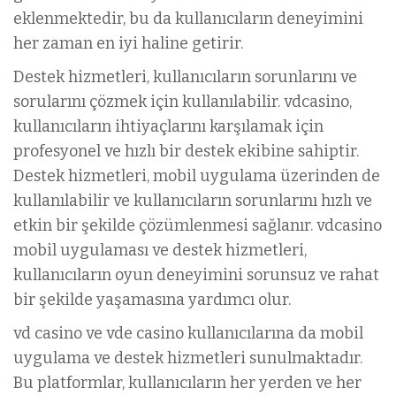
eklenmektedir, bu da kullanıcıların deneyimini
her zaman en iyi haline getirir.
Destek hizmetleri, kullanıcıların sorunlarını ve
sorularını çözmek için kullanılabilir. vdcasino,
kullanıcıların ihtiyaçlarını karşılamak için
profesyonel ve hızlı bir destek ekibine sahiptir.
Destek hizmetleri, mobil uygulama üzerinden de
kullanılabilir ve kullanıcıların sorunlarını hızlı ve
etkin bir şekilde çözümlenmesi sağlanır. vdcasino
mobil uygulaması ve destek hizmetleri,
kullanıcıların oyun deneyimini sorunsuz ve rahat
bir şekilde yaşamasına yardımcı olur.
vd casino ve vde casino kullanıcılarına da mobil
uygulama ve destek hizmetleri sunulmaktadır.
Bu platformlar, kullanıcıların her yerden ve her