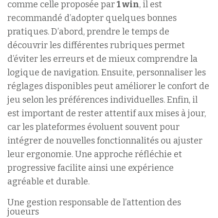
comme celle proposée par
1 win
, il est
recommandé d’adopter quelques bonnes
pratiques. D’abord, prendre le temps de
découvrir les différentes rubriques permet
d’éviter les erreurs et de mieux comprendre la
logique de navigation. Ensuite, personnaliser les
réglages disponibles peut améliorer le confort de
jeu selon les préférences individuelles. Enfin, il
est important de rester attentif aux mises à jour,
car les plateformes évoluent souvent pour
intégrer de nouvelles fonctionnalités ou ajuster
leur ergonomie. Une approche réfléchie et
progressive facilite ainsi une expérience
agréable et durable.
Une gestion responsable de l’attention des
joueurs