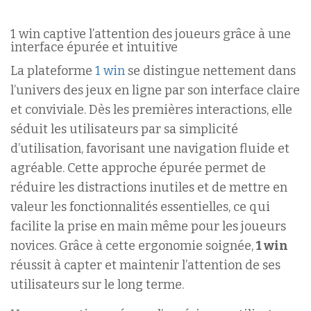
1 win captive l’attention des joueurs grâce à une
interface épurée et intuitive
La plateforme
1 win
se distingue nettement dans
l’univers des jeux en ligne par son interface claire
et conviviale. Dès les premières interactions, elle
séduit les utilisateurs par sa simplicité
d’utilisation, favorisant une navigation fluide et
agréable. Cette approche épurée permet de
réduire les distractions inutiles et de mettre en
valeur les fonctionnalités essentielles, ce qui
facilite la prise en main même pour les joueurs
novices. Grâce à cette ergonomie soignée,
1 win
réussit à capter et maintenir l’attention de ses
utilisateurs sur le long terme.