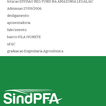
lotacao:DIVISAO REG FUND NA AMAZONIA LEGAL/AC
Admissao:27/09/2006
desligamento:
aposentadoria:
falecimento:
bairro:VILA IVONETE
uf:AC
graduacao:Engenharia Agronômica