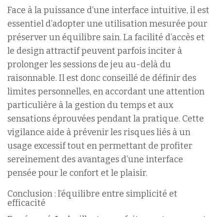
Face à la puissance d’une interface intuitive, il est
essentiel d’adopter une utilisation mesurée pour
préserver un équilibre sain. La facilité d’accès et
le design attractif peuvent parfois inciter à
prolonger les sessions de jeu au-delà du
raisonnable. Il est donc conseillé de définir des
limites personnelles, en accordant une attention
particulière à la gestion du temps et aux
sensations éprouvées pendant la pratique. Cette
vigilance aide à prévenir les risques liés à un
usage excessif tout en permettant de profiter
sereinement des avantages d’une interface
pensée pour le confort et le plaisir.
Conclusion : l’équilibre entre simplicité et
efficacité