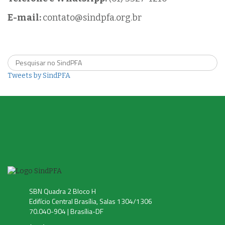
E-mail:
contato@sindpfa.org.br
Tweets by SindPFA
SBN Quadra 2 Bloco H
Edifício Central Brasília, Salas 1304/1306
70.040-904 | Brasília-DF