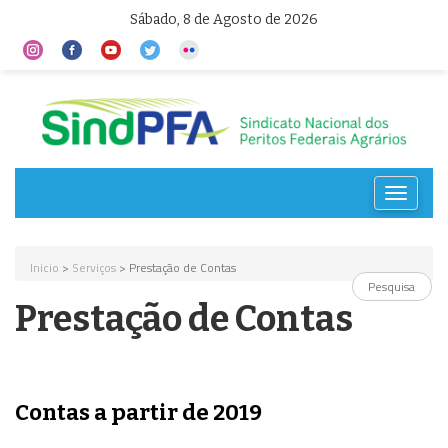
Sábado, 8 de Agosto de 2026
Toggle
navigat
Inicio
>
Serviços
> Prestação de Contas
Prestação de Contas
Contas a partir de 2019