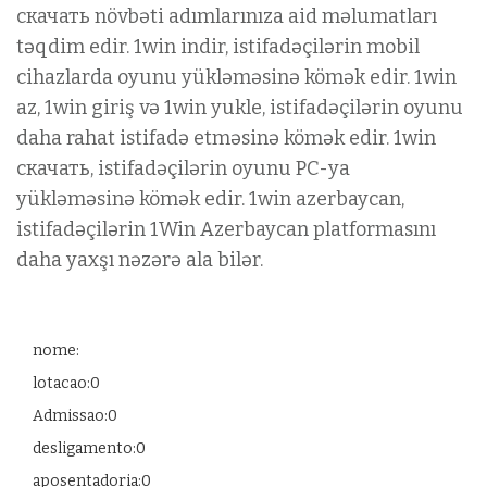
скачать növbəti adımlarınıza aid məlumatları
təqdim edir. 1win indir, istifadəçilərin mobil
cihazlarda oyunu yükləməsinə kömək edir. 1win
az, 1win giriş və 1win yukle, istifadəçilərin oyunu
daha rahat istifadə etməsinə kömək edir. 1win
скачать, istifadəçilərin oyunu PC-ya
yükləməsinə kömək edir. 1win azerbaycan,
istifadəçilərin 1Win Azerbaycan platformasını
daha yaxşı nəzərə ala bilər.
nome:
lotacao:0
Admissao:0
desligamento:0
aposentadoria:0