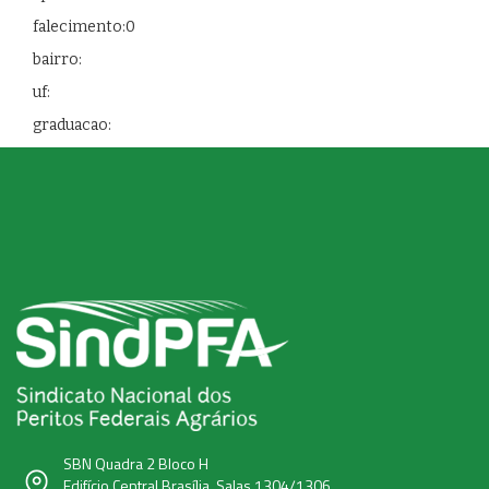
falecimento:0
bairro:
uf:
graduacao:
SBN Quadra 2 Bloco H
Edifício Central Brasília, Salas 1304/1306