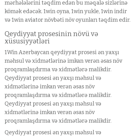
mərhələlərini təqdim edən bu məqalə sizlərinə
kömək edəcək. 1win oyna, 1win yukle, 1win indir
və 1win aviator növbəti növ oyunları təqdim edir.
Qeydiyyat prosesinin növü və
xüsusiyyətləri
1Win Azerbaycan qeydiyyat prosesi ən yaxşı
məhsul və xidmətlərinə imkan verən əsas növ
proqramlaşdırma və xidmətlərə malikdir.
Qeydiyyat prosesi ən yaxşı məhsul və
xidmətlərinə imkan verən əsas növ
proqramlaşdırma və xidmətlərə malikdir.
Qeydiyyat prosesi ən yaxşı məhsul və
xidmətlərinə imkan verən əsas növ
proqramlaşdırma və xidmətlərə malikdir.
Qeydiyyat prosesi ən yaxşı məhsul və