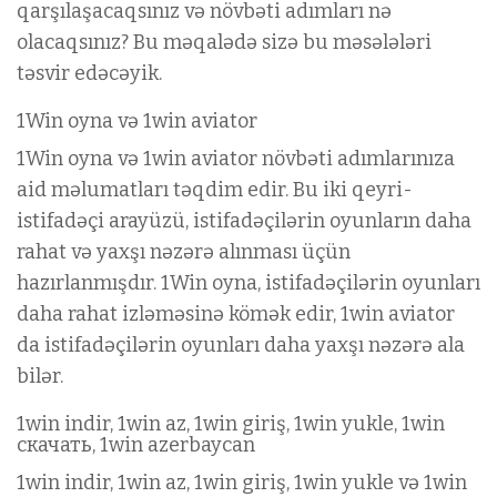
qarşılaşacaqsınız və növbəti adımları nə
olacaqsınız? Bu məqalədə sizə bu məsələləri
təsvir edəcəyik.
1Win oyna və 1win aviator
1Win oyna və 1win aviator növbəti adımlarınıza
aid məlumatları təqdim edir. Bu iki qeyri-
istifadəçi arayüzü, istifadəçilərin oyunların daha
rahat və yaxşı nəzərə alınması üçün
hazırlanmışdır. 1Win oyna, istifadəçilərin oyunları
daha rahat izləməsinə kömək edir, 1win aviator
da istifadəçilərin oyunları daha yaxşı nəzərə ala
bilər.
1win indir, 1win az, 1win giriş, 1win yukle, 1win
скачать, 1win azerbaycan
1win indir, 1win az, 1win giriş, 1win yukle və 1win