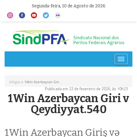
Segunda-feira, 10 de Agosto de 2026
Toggle
navigat
Artigos
> 1Win Azerbaycan Giri...
Publicada em 22 de fevereiro de 2026, às 10h23
1Win Azerbaycan Giri v
Qeydiyyat.540
1Win Azerbaycan Giriş və