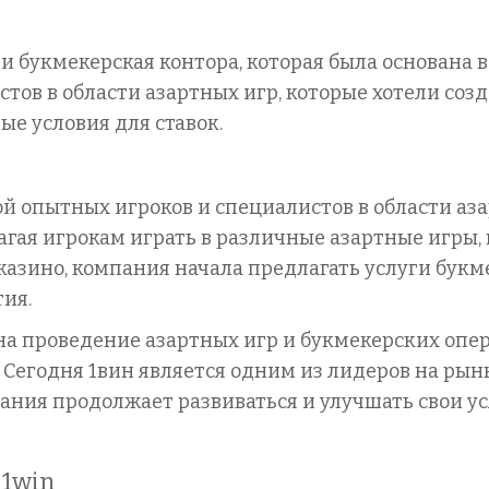
и букмекерская контора, которая была основана в
тов в области азартных игр, которые хотели созд
ые условия для ставок.
пой опытных игроков и специалистов в области аз
гая игрокам играть в различные азартные игры, в
-казино, компания начала предлагать услуги букм
тия.
на проведение азартных игр и букмекерских опер
 Сегодня 1вин является одним из лидеров на рын
пания продолжает развиваться и улучшать свои у
 1win