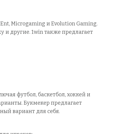
nt, Microgaming и Evolution Gaming.
у и другие. 1win также предлагает
ючая футбол, баскетбол, хоккей и
арианты. Букмекер предлагает
ный вариант для себя.