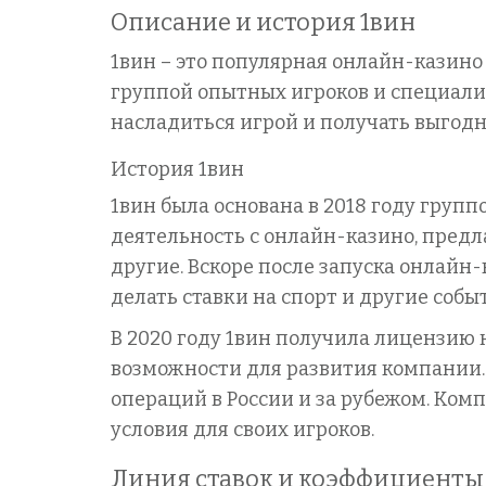
Описание и история 1вин
1вин – это популярная онлайн-казино 
группой опытных игроков и специалис
насладиться игрой и получать выгодн
История 1вин
1вин была основана в 2018 году груп
деятельность с онлайн-казино, предла
другие. Вскоре после запуска онлайн
делать ставки на спорт и другие собы
В 2020 году 1вин получила лицензию 
возможности для развития компании.
операций в России и за рубежом. Ком
условия для своих игроков.
Линия ставок и коэффициенты