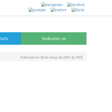
tato
Sindicalize-se
Publicada em 28 de março de 2025, às 7h03