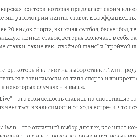
кмекерская контора, которая предлагает своим кли
ле мы рассмотрим линию ставок и коэффициенты 
ее 20 видов спорта, включая футбол, баскетбол, т
альную линию ставок, которая включает в себя р
ые ставки, такие как “двойной шанс” и “тройной ш
ктор, который влияет на выбор ставки. 1win пре
ваться в зависимости от типа спорта и конкретн
 в некоторых случаях – и выше.
“Live” – это возможность ставить на спортивные 
зменяться в зависимости от хода встречи, что по
 1win – это отличный выбор для тех, кто ищет ко
ителей спорта и игроков, которые ищут новые во