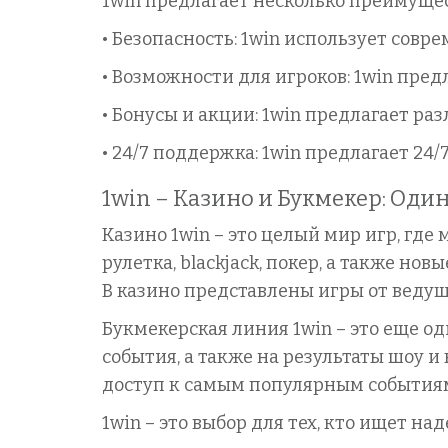
1win предлагает несколько преимущес
• Безопасность: 1win использует сов
• Возможности для игроков: 1win пред
• Бонусы и акции: 1win предлагает ра
• 24/7 поддержка: 1win предлагает 24
1win – Казино и Букмекер: Од
Казино 1win – это целый мир игр, где
рулетка, blackjack, покер, а также н
В казино представлены игры от ведущих
Букмекерская линия 1win – это еще о
события, а также на результаты шоу и
доступ к самым популярным события
1win – это выбор для тех, кто ищет н