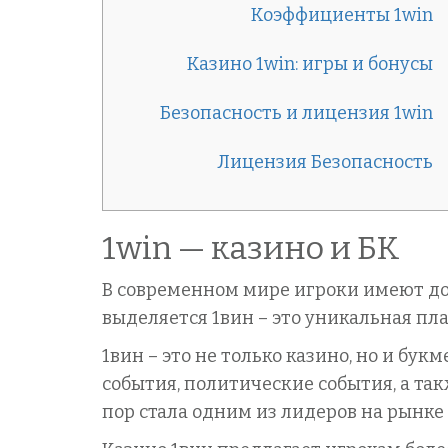
Коэффициенты 1win
Казино 1win: игры и бонусы
Безопасность и лицензия 1win
Лицензия
Безопасность
1win — казино и БК
В современном мире игроки имеют до
выделяется 1вин – это уникальная пл
1вин – это не только казино, но и бу
события, политические события, а так
пор стала одним из лидеров на рынке