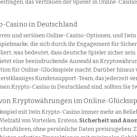
itragen, das Vertrauen der Spieler in Online-Casinos
to-Casino in Deutschland
eren und seriösen Online-Casino-Optionen, und 1win 
spielmarke, die sich durch ihr Engagement für Sicher
uliert, was bedeutet, dass deutsche Spieler sicher sei
n bietet eine beeindruckende Auswahl an Kryptowähru
on für Online-Glücksspiele macht. Darüber hinaus v
erstklassiges Kundensupport-Team, das jederzeit verf
en Krypto-Casino in Deutschland sind, sollten Sie 1w
e von Kryptowährungen im Online-Glückssp
sspiel mit 1win Krypto-Casino immer mehr an Belieb
elzahl von Vorteilen. Erstens,
Sicherheit und Ano
rchzuführen, ohne persönliche Daten preiszugeben. 