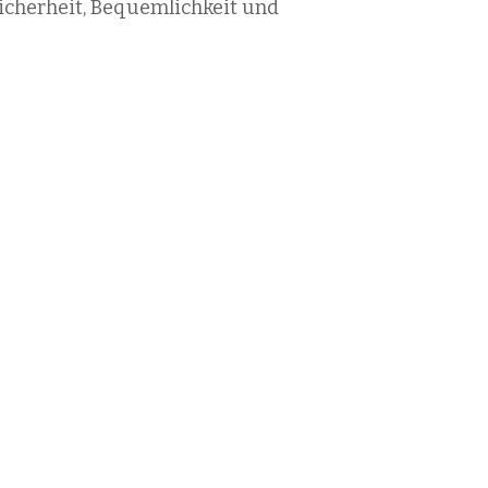
Sicherheit, Bequemlichkeit und