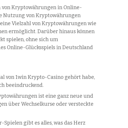
ion von Kryptowährungen in Online-
h die Nutzung von Kryptowährungen
t eine Vielzahl von Kryptowährungen wie
ionen ermöglicht. Darüber hinaus können
kt spielen, ohne sich um
s Online-Glücksspiels in Deutschland
Mal von 1win Krypto-Casino gehört habe,
lich beeindruckend.
Kryptowährungen ist eine ganz neue und
rgen über Wechselkurse oder versteckte
-Spielen gibt es alles, was das Herz