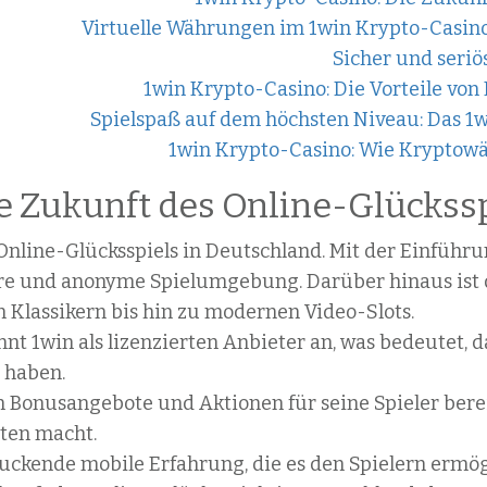
Virtuelle Währungen im 1win Krypto-Casino:
Sicher und seriö
1win Krypto-Casino: Die Vorteile vo
Spielspaß auf dem höchsten Niveau: Das 1w
1win Krypto-Casino: Wie Kryptowä
e Zukunft des Online-Glückss
 Online-Glücksspiels in Deutschland. Mit der Einfüh
re und anonyme Spielumgebung. Darüber hinaus ist d
n Klassikern bis hin zu modernen Video-Slots.
 1win als lizenzierten Anbieter an, was bedeutet, das
 haben.
 Bonusangebote und Aktionen für seine Spieler bereit
sten macht.
ckende mobile Erfahrung, die es den Spielern ermögli