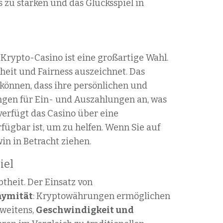
 zu stärken und das Glücksspiel in
Krypto-Casino ist eine großartige Wahl.
heit und Fairness auszeichnet. Das
n können, dass ihre persönlichen und
ngen für Ein- und Auszahlungen an, was
erfügt das Casino über eine
ügbar ist, um zu helfen. Wenn Sie auf
in in Betracht ziehen.
iel
theit. Der Einsatz von
nymität
: Kryptowährungen ermöglichen
Zweitens,
Geschwindigkeit und