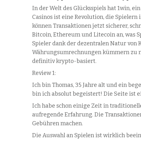
In der Welt des Glücksspiels hat 1win, e
Casinos ist eine Revolution, die Spiele
können Transaktionen jetzt sicherer, sc
Bitcoin, Ethereum und Litecoin an, was S
Spieler dank der dezentralen Natur von 
Währungsumrechnungen kümmern zu müsse
definitiv krypto-basiert.
Review 1:
Ich bin Thomas, 35 Jahre alt und ein beg
bin ich absolut begeistert! Die Seite ist
Ich habe schon einige Zeit in traditione
aufregende Erfahrung. Die Transaktionen
Gebühren machen.
Die Auswahl an Spielen ist wirklich beein