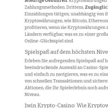
Niedrige Gebühren
: Kryptowährungen b
Zahlungsmethoden. Drittens,
Zugänglic
Einzahlungen tätigen, unabhängig von ih
Kryptowährungen, wie Bitcoin, Ethereum
profitieren, wenn sie Kryptowährungen 
Ländern verfügbar, was es zu einer groß
Online-Glücksspiel sind.
Spielspaß auf dem höchsten Nive
Erleben Sie aufregenden Spielspaß auf 
beeindruckende Auswahl an Casino-Spiel
und einfach zu navigieren, was es zu ei
von schnellen Transaktionen und sicher
Aktionen, die Ihr Spielerlebnis noch au
Niveau.
1win Krypto-Casino: Wie Kryptow