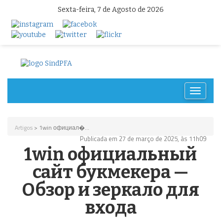
Sexta-feira, 7 de Agosto de 2026
Toggle
navigat
Artigos
> 1win официал�...
Publicada em 27 de março de 2025, às 11h09
1win официальный
сайт букмекера —
Обзор и зеркало для
входа