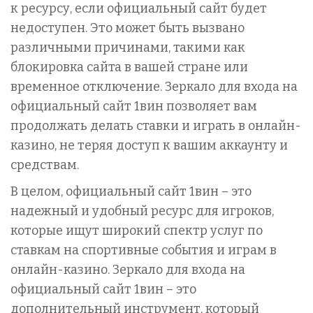
к ресурсу, если официальный сайт будет
недоступен. Это может быть вызвано
различными причинами, такими как
блокировка сайта в вашей стране или
временное отключение. Зеркало для входа на
официальный сайт 1вин позволяет вам
продолжать делать ставки и играть в онлайн-
казино, не теряя доступ к вашим аккаунту и
средствам.
В целом, официальный сайт 1вин – это
надежный и удобный ресурс для игроков,
которые ищут широкий спектр услуг по
ставкам на спортивные события и играм в
онлайн-казино. Зеркало для входа на
официальный сайт 1вин – это
дополнительный инструмент, который