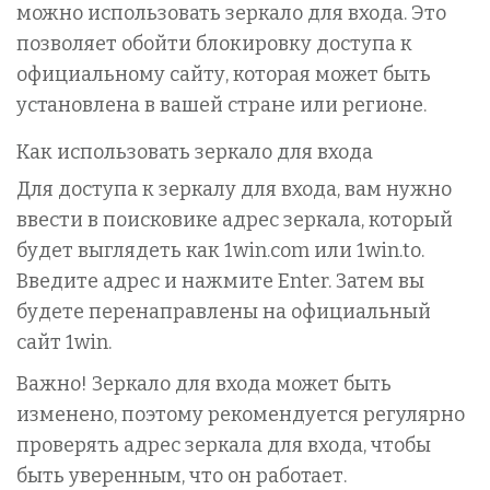
можно использовать зеркало для входа. Это
позволяет обойти блокировку доступа к
официальному сайту, которая может быть
установлена в вашей стране или регионе.
Как использовать зеркало для входа
Для доступа к зеркалу для входа, вам нужно
ввести в поисковике адрес зеркала, который
будет выглядеть как 1win.com или 1win.to.
Введите адрес и нажмите Enter. Затем вы
будете перенаправлены на официальный
сайт 1win.
Важно! Зеркало для входа может быть
изменено, поэтому рекомендуется регулярно
проверять адрес зеркала для входа, чтобы
быть уверенным, что он работает.