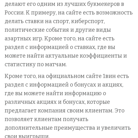
делают его одним из лучших букмекеров в
России. К примеру, на сайте есть возможность
делать ставки на спорт, киберспорт,
политические события и другие виды
азартных игр. Кроме того, на сайте есть
раздел с информацией о ставках, где вы
можете найти актуальные коэффициенты и
статистику по матчам.
Кроме того, на официальном сайте 1вин есть
раздел с информацией о бонусах и акциях,
где вы можете найти информацию о
различных акциях и бонусах, которые
предлагает компания своим клиентам. Это
позволяет клиентам получать
дополнительные преимущества и увеличить
свои выигрыши.