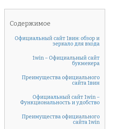
Содержимое
Официальный сайт 1вин: обзор и
зеркало для входа
1win – Официальный сайт
букмекера
Преимущества официального
сайта 1вин
Официальный сайт 1win –
Функциональность и удобство
Преимущества официального
сайта 1win