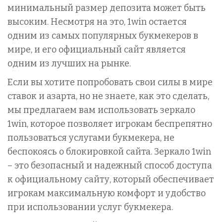
минимальный размер депозита может быть
высоким. Несмотря на это, 1win остается
одним из самых популярных букмекеров в
мире, и его официальный сайт является
одним из лучших на рынке.
Если вы хотите попробовать свои силы в мире
ставок и азарта, но не знаете, как это сделать,
мы предлагаем вам использовать зеркало
1win, которое позволяет игрокам беспрепятно
пользоваться услугами букмекера, не
беспокоясь о блокировкой сайта. Зеркало 1win
– это безопасный и надежный способ доступа
к официальному сайту, который обеспечивает
игрокам максимальную комфорт и удобство
при использовании услуг букмекера.