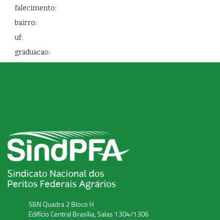
falecimento:
bairro:
uf:
graduacao:
SBN Quadra 2 Bloco H
Edifício Central Brasília, Salas 1304/1306