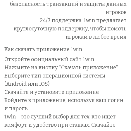
безопасность транзакций и защиты данных
игроков
24/7 поддержка: 1win предлагает
круглосуточную поддержку, чтобы помочь
игрокам в любое время
Как скачать приложение 1win
Откройте официальный сайт 1win
Нажмите на кнопку “Скачать приложение”
Выберите тип операционной системы
(Android или iOS)
Скачайте и установите приложение
Войдите в приложение, используя ваш логин
и пароль
1win – это лучший выбор для тех, кто ищет
комфорт и удобство при ставках. Скачайте