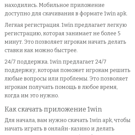
находились. Мобильное приложение
доступно для скачивания в формате 1win apk.
Легкая регистрация. 1win предлагает легкую
регистрацию, которая занимает не более 5
минут. Это позволяет игрокам начать делать
ставки как можно быстрее.
24/7 поддержка. 1win предлагает 24/7
поддержку, которая поможет игрокам решить
любые вопросы или проблемы. Это позволяет
игрокам получать помощь в любое время,
когда им это нужно.
Как скачать приложение 1win
Для начала, вам нужно скачать 1win apk, чтобы
начать играть в онлайн-казино и делать