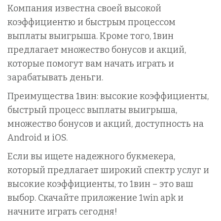
Компания известна своей высокой
коэффициентю и быстрым процессом
выплаты выигрыша. Кроме того, 1вин
предлагает множество бонусов и акций,
которые помогут вам начать играть и
зарабатывать деньги.
Преимущества 1вин: высокие коэффициенты,
быстрый процесс выплаты выигрыша,
множество бонусов и акций, доступность на
Android и iOS.
Если вы ищете надежного букмекера,
который предлагает широкий спектр услуг и
высокие коэффициенты, то 1вин – это ваш
выбор. Скачайте приложение 1win apk и
начните играть сегодня!