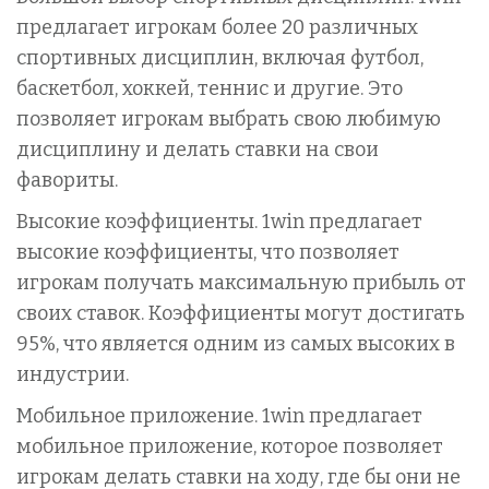
предлагает игрокам более 20 различных
спортивных дисциплин, включая футбол,
баскетбол, хоккей, теннис и другие. Это
позволяет игрокам выбрать свою любимую
дисциплину и делать ставки на свои
фавориты.
Высокие коэффициенты. 1win предлагает
высокие коэффициенты, что позволяет
игрокам получать максимальную прибыль от
своих ставок. Коэффициенты могут достигать
95%, что является одним из самых высоких в
индустрии.
Мобильное приложение. 1win предлагает
мобильное приложение, которое позволяет
игрокам делать ставки на ходу, где бы они не