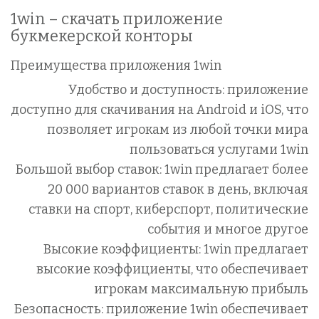
1win – скачать приложение
букмекерской конторы
Преимущества приложения 1win
Удобство и доступность: приложение
доступно для скачивания на Android и iOS, что
позволяет игрокам из любой точки мира
пользоваться услугами 1win
Большой выбор ставок: 1win предлагает более
20 000 вариантов ставок в день, включая
ставки на спорт, киберспорт, политические
события и многое другое
Высокие коэффициенты: 1win предлагает
высокие коэффициенты, что обеспечивает
игрокам максимальную прибыль
Безопасность: приложение 1win обеспечивает