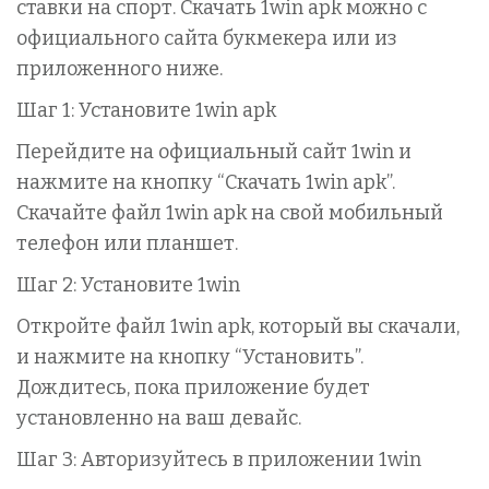
ставки на спорт. Скачать 1win apk можно с
официального сайта букмекера или из
приложенного ниже.
Шаг 1: Установите 1win apk
Перейдите на официальный сайт 1win и
нажмите на кнопку “Скачать 1win apk”.
Скачайте файл 1win apk на свой мобильный
телефон или планшет.
Шаг 2: Установите 1win
Откройте файл 1win apk, который вы скачали,
и нажмите на кнопку “Установить”.
Дождитесь, пока приложение будет
установленно на ваш девайс.
Шаг 3: Авторизуйтесь в приложении 1win