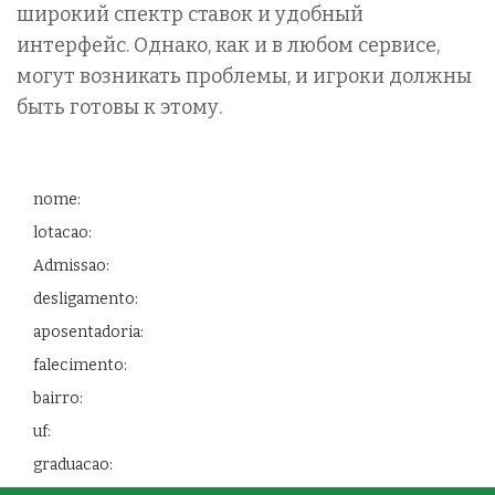
широкий спектр ставок и удобный
интерфейс. Однако, как и в любом сервисе,
могут возникать проблемы, и игроки должны
быть готовы к этому.
nome:
lotacao:
Admissao:
desligamento:
aposentadoria:
falecimento:
bairro:
uf:
graduacao: