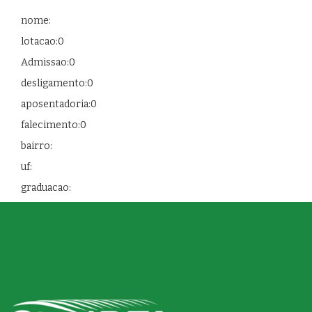
nome:
lotacao:0
Admissao:0
desligamento:0
aposentadoria:0
falecimento:0
bairro:
uf:
graduacao: