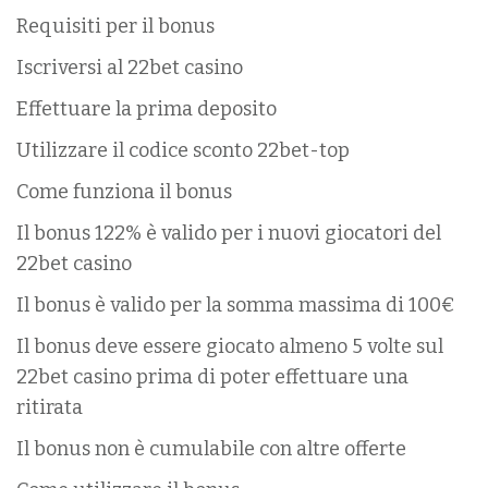
Requisiti per il bonus
Iscriversi al 22bet casino
Effettuare la prima deposito
Utilizzare il codice sconto 22bet-top
Come funziona il bonus
Il bonus 122% è valido per i nuovi giocatori del
22bet casino
Il bonus è valido per la somma massima di 100€
Il bonus deve essere giocato almeno 5 volte sul
22bet casino prima di poter effettuare una
ritirata
Il bonus non è cumulabile con altre offerte