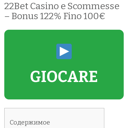
22Bet Casino e Scommesse
– Bonus 122% Fino 100€
GIOCARE
Содержимое