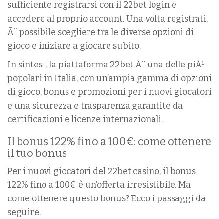
sufficiente registrarsi con il 22bet login e
accedere al proprio account. Una volta registrati,
Ã¨ possibile scegliere tra le diverse opzioni di
gioco e iniziare a giocare subito.
In sintesi, la piattaforma 22bet Ã¨ una delle piÃ¹
popolari in Italia, con un’ampia gamma di opzioni
di gioco, bonus e promozioni per i nuovi giocatori
e una sicurezza e trasparenza garantite da
certificazioni e licenze internazionali.
Il bonus 122% fino a 100€: come ottenere
il tuo bonus
Per i nuovi giocatori del 22bet casino, il bonus
122% fino a 100€ è un’offerta irresistibile. Ma
come ottenere questo bonus? Ecco i passaggi da
seguire.