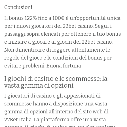
Conclusioni
Il bonus 122% fino a 100€ è un’opportunità unica
per i nuovi giocatori del 22bet casino. Segui i
passaggi sopra elencati per ottenere il tuo bonus
e iniziare a giocare ai giochi del 22bet casino.
Non dimenticare di leggere attentamente le
regole del gioco e le condizioni del bonus per
evitare problemi. Buona fortuna!
I giochi di casino e le scommesse: la
vasta gamma di opzioni
I giocatori di casino e gli appassionati di
scommesse hanno a disposizione una vasta
gamma di opzioni all’interno del sito web di
22Bet Italia. La piattaforma offre una vasta