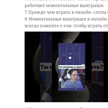
работают моментальные выигрыши.
7. Прежде чем играть в онлайн-слоты
8. Моментальные выигрыши в онлайн-
всегда помните о том, чтобы играть о