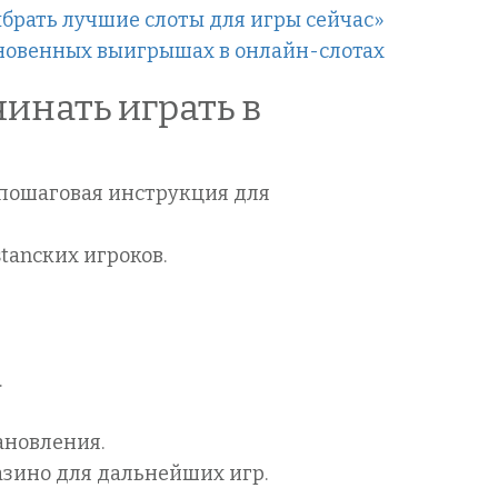
брать лучшие слоты для игры сейчас»
гновенных выигрышах в онлайн-слотах
инать играть в
от пошаговая инструкция для
tanских игроков.
.
ановления.
азино для дальнейших игр.