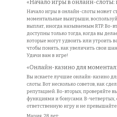
«Начало игры в онлайн-слоты:
Начало игры в онлайн-слоты может с
моментальные выигрыши, воспользуй
выплат, иногда называемым RTP. Во-в
доступны только тогда, когда вы дел
которые могут удвоить или утроить в
чтобы понять, как увеличить свои ш
Удачи вам в игре!
«Онлайн-казино для моменталь
Вы искаете лучшие онлайн-казино д
слоты. Вот несколько советов, как сд
репутацией. Во-вторых, проверяйте 
функциями и бонусами. В-четвертых, 
ответственную игру и не превышайте
Мария, 28 лет: