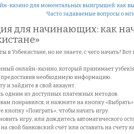
йн-казино для моментальных выигрышей: как вы
Часто задаваемые вопросы о м
ия для начинающих: как нач
кистане»
ы в Узбекистане, но не знаете, с чего начать? В
нный онлайн-казино, который принимает узбекis
о, предоставив необходимую информацию.
у и зайдите в свой аккаунт.
сь одним из доступных платежных методов.
 вам понравился, и нажмите на кнопку «Выбрать»
е кнопку «Поиграть», чтобы начать игру.
ановить игру, или дождитесь автоматического ост
на свой банковский счёт или оставить на счету к