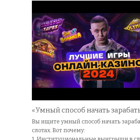
«Умный способ начать зарабатыв
Вы ищите умный способ начать зараб
слотах. Вот почему:
1. Институциональные выигрыши в сл