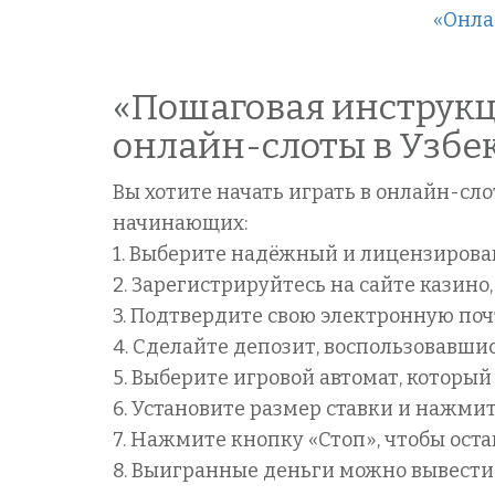
«Онла
«Пошаговая инструкц
онлайн-слоты в Узбе
Вы хотите начать играть в онлайн-слот
начинающих:
1. Выберите надёжный и лицензирова
2. Зарегистрируйтесь на сайте казин
3. Подтвердите свою электронную почт
4. Сделайте депозит, воспользовавши
5. Выберите игровой автомат, который
6. Установите размер ставки и нажмит
7. Нажмите кнопку «Стоп», чтобы ост
8. Выигранные деньги можно вывести 