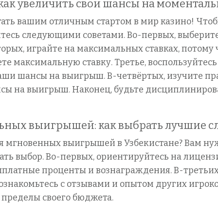
 как увеличить свои шансы на момента
тать вашим отличным стартом в мир казино! Что
тесь следующими советами. Во-первых, выберит
торых, играйте на максимальных ставках, потому
аете максимальную ставку. Третье, воспользуйтес
аши шансы на выигрыш. В-четвёртых, изучите пр
ансы на выигрыш. Наконец, будьте дисциплиниро
ных выигрышей: как выбрать лучшие сл
ля мгновенных выигрышей в Узбекистане? Вам н
елать выбор. Во-первых, ориентируйтесь на лицен
выплатные проценты и вознаграждения. В-третьи
ознакомьтесь с отзывами и опытом других игроко
 пределы своего бюджета.