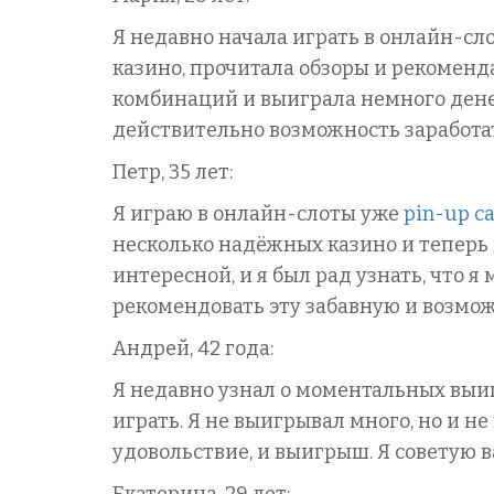
Я недавно начала играть в онлайн-сл
казино, прочиталa обзоры и рекоменд
комбинаций и выиграла немного дене
действительно возможность заработат
Петр, 35 лет:
Я играю в онлайн-слоты уже
pin-up c
несколько надёжных казино и теперь м
интересной, и я был рад узнать, что я
рекомендовать эту забавную и возмож
Андрей, 42 года:
Я недавно узнал о моментальных выиг
играть. Я не выигрывал много, но и н
удовольствие, и выигрыш. Я советую в