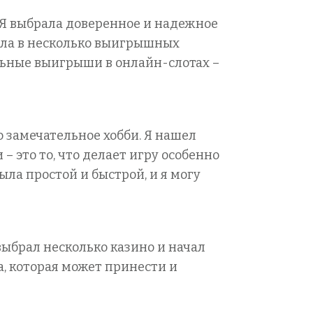
! Я выбрала доверенное и надежное
пала в несколько выигрышных
льные выигрыши в онлайн-слотах –
о замечательное хобби. Я нашел
 это то, что делает игру особенно
была простой и быстрой, и я могу
ыбрал несколько казино и начал
ра, которая может принести и