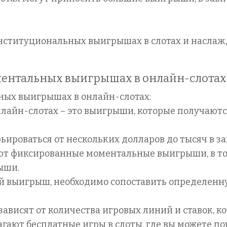
институциональных выигрышах в слотах и наслажд
моментальных выигрышах в онлайн-слотах
ьных выигрышах в онлайн-слотах:
айн-слотах – это выигрыши, которые получаются
ироваться от нескольких долларов до тысяч в зав
ют фиксированные моментальные выигрыши, в то 
ыши.
ый выигрыш, необходимо сопоставить определен
висят от количества игровых линий и ставок, ко
гают бесплатные игры в слоты, где вы можете по