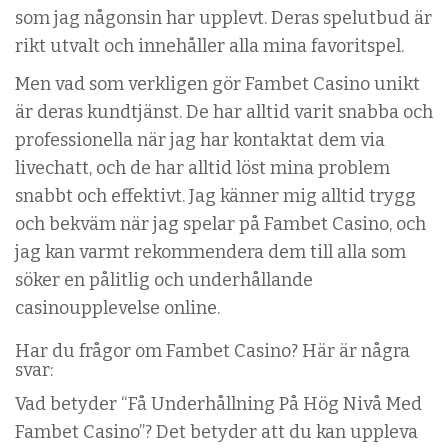
som jag någonsin har upplevt. Deras spelutbud är
rikt utvalt och innehåller alla mina favoritspel.
Men vad som verkligen gör Fambet Casino unikt
är deras kundtjänst. De har alltid varit snabba och
professionella när jag har kontaktat dem via
livechatt, och de har alltid löst mina problem
snabbt och effektivt. Jag känner mig alltid trygg
och bekväm när jag spelar på Fambet Casino, och
jag kan varmt rekommendera dem till alla som
söker en pålitlig och underhållande
casinoupplevelse online.
Har du frågor om Fambet Casino? Här är några
svar:
Vad betyder “Få Underhållning På Hög Nivå Med
Fambet Casino”? Det betyder att du kan uppleva