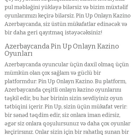
pul məbləğini yükləyə bilərsiz və bizim müxtəlif
oyunlarımızı keçirə bilərsiz. Pin Up Onlayn Kazino
Azerbaycanda, siz üstün mükafatlar edinəcək və
bir daha geri qayıtmaq istəyəcəksiniz!
Azerbaycanda Pin Up Onlayn Kazino
Oyunları
Azerbaycanda oyuncular üçün daxil olmaq üçün
mümkün olan çox sağlam və güclü bir
platformdur: Pin Up Onlayn Kazino. Bu platform,
Azerbaycanda çeşitli onlayn kazino oyunlarını
təşkil edir, bu hər birinin sizin sevdiyiniz oyun
tətbiqini içerir. Pin Up, sizin üçün mükafat verir:
bir sənəd təqdim edir, siz onlara iman edirsiz,
əgər siz onlara qoşulursunuz və daha çox oyunlar
keçirirsınız. Onlar sizin için bir rahatlıq sunan bir