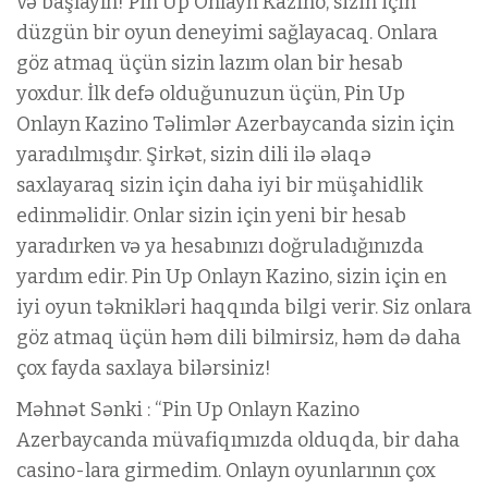
və başlayın! Pin Up Onlayn Kazino, sizin için
düzgün bir oyun deneyimi sağlayacaq. Onlara
göz atmaq üçün sizin lazım olan bir hesab
yoxdur. İlk defə olduğunuzun üçün, Pin Up
Onlayn Kazino Təlimlər Azerbaycanda sizin için
yaradılmışdır. Şirkət, sizin dili ilə əlaqə
saxlayaraq sizin için daha iyi bir müşahidlik
edinməlidir. Onlar sizin için yeni bir hesab
yaradırken və ya hesabınızı doğruladığınızda
yardım edir. Pin Up Onlayn Kazino, sizin için en
iyi oyun təknikləri haqqında bilgi verir. Siz onlara
göz atmaq üçün həm dili bilmirsiz, həm də daha
çox fayda saxlaya bilərsiniz!
Məhnət Sənki : “Pin Up Onlayn Kazino
Azerbaycanda müvafiqımızda olduqda, bir daha
casino-lara girmedim. Onlayn oyunlarının çox