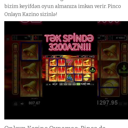
bizim keyifdən oyun almanıza imkan verir. Pinco
Onlayn Kazino sizinlə!