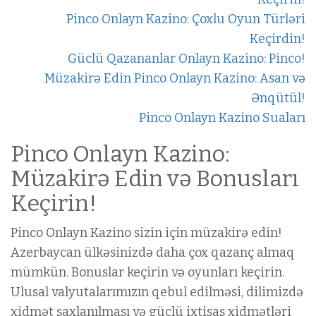
Pinco Onlayn Kazino: Çoxlu Oyun Türləri
Keçirdin!
Güclü Qazananlar Onlayn Kazino: Pinco!
Müzakirə Edin Pinco Onlayn Kazino: Asan və
Ənqütül!
Pinco Onlayn Kazino Suaları
Pinco Onlayn Kazino:
Müzakirə Edin və Bonusları
Keçirin!
Pinco Onlayn Kazino sizin için müzakirə edin!
Azerbaycan ülkəsinizdə daha çox qazanç almaq
mümkün. Bonuslar keçirin və oyunları keçirin.
Ulusal valyutalarımızın qebul edilməsi, dilimizdə
xidmət saxlanılması və güclü ixtisas xidmətləri