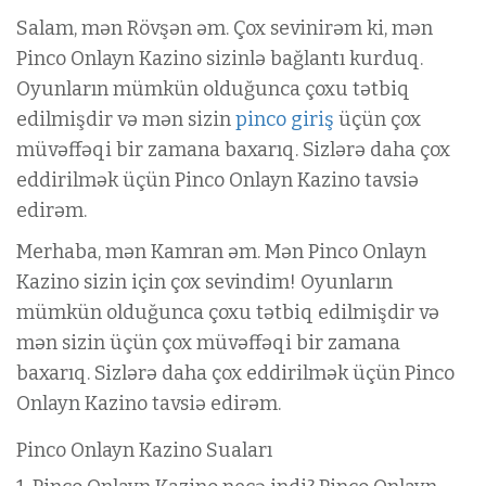
Salam, mən Rövşən əm. Çox sevinirəm ki, mən
Pinco Onlayn Kazino sizinlə bağlantı kurduq.
Oyunların mümkün olduğunca çoxu tətbiq
edilmişdir və mən sizin
pinco giriş
üçün çox
müvəffəqi bir zamana baxarıq. Sizlərə daha çox
eddirilmək üçün Pinco Onlayn Kazino tavsiə
edirəm.
Merhaba, mən Kamran əm. Mən Pinco Onlayn
Kazino sizin için çox sevindim! Oyunların
mümkün olduğunca çoxu tətbiq edilmişdir və
mən sizin üçün çox müvəffəqi bir zamana
baxarıq. Sizlərə daha çox eddirilmək üçün Pinco
Onlayn Kazino tavsiə edirəm.
Pinco Onlayn Kazino Suaları