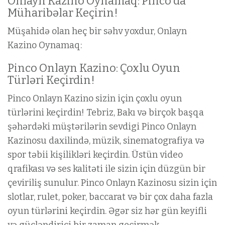
Onlayn Kazino Oynamaq: Pinco da
Müharibəlar Keçirin!
Müşahidə olan heç bir səhv yoxdur, Onlayn
Kazino Oynamaq:
Pinco Onlayn Kazino: Çoxlu Oyun
Türləri Keçirdin!
Pinco Onlayn Kazino sizin için çoxlu oyun
türlərini keçirdin! Tebriz, Bakı və birçok başqa
şəhərdəki müştərilərin sevdigi Pinco Onlayn
Kazinosu daxilində, müzik, sinematografiya və
spor təbii kişilikləri keçirdin. Üstün video
qrafikası və ses kalitəti ile sizin için düzgün bir
çeviriliş sunulur. Pinco Onlayn Kazinosu sizin için
slotlar, rulet, poker, baccarat və bir çox daha fazla
oyun türlərini keçirdin. Əgər siz hər gün keyifli
və gücləndirici bir zaman geçirmək