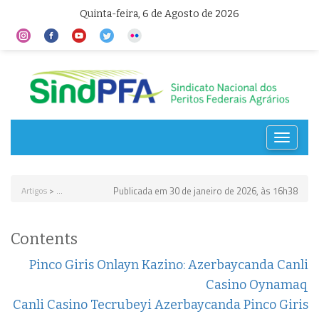
Quinta-feira, 6 de Agosto de 2026
Toggle
navigat
Artigos
> ...
Publicada em 30 de janeiro de 2026, às 16h38
Contents
Pinco Giris Onlayn Kazino: Azerbaycanda Canli
Casino Oynamaq
Canli Casino Tecrubeyi Azerbaycanda Pinco Giris