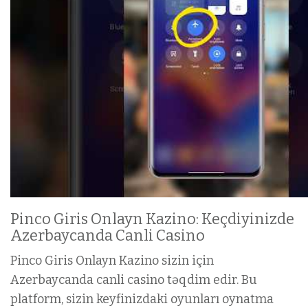
Pinco Giris Onlayn Kazino: Keçdiyinizde
Azerbaycanda Canli Casino
Pinco Giris Onlayn Kazino sizin için
Azerbaycanda canli casino təqdim edir. Bu
platform, sizin keyfinizdaki oyunları oynatma