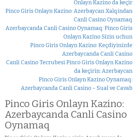
Onlayn Kazino da keçir
Pinco Giris Onlayn Kazino: Azerbaycan Xalqindan
Canli Casino Oynamaq
Azerbaycanda Canli Casino Oynamaq: Pinco Giris
Onlayn Kazino Sizin uchun
Pinco Giris Onlayn Kazino: Keçdiyinizde
Azerbaycanda Canli Casino
Canli Casino Tecrubesi Pinco Giris Onlayn Kazino
da keçirin: Azerbaycan
Pinco Giris Onlayn Kazino Oynamaq:
Azerbaycanda Canli Casino – Sual ve Cavab
Pinco Giris Onlayn Kazino:
Azerbaycanda Canli Casino
Oynamaq