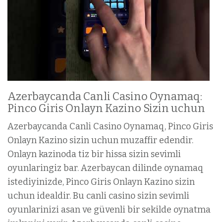
Azerbaycanda Canli Casino Oynamaq:
Pinco Giris Onlayn Kazino Sizin uchun
Azerbaycanda Canli Casino Oynamaq, Pinco Giris
Onlayn Kazino sizin uchun muzaffir edendir.
Onlayn kazinoda tiz bir hissa sizin sevimli
oyunlaringiz bar. Azerbaycan dilinde oynamaq
istediyinizde, Pinco Giris Onlayn Kazino sizin
uchun idealdir. Bu canli casino sizin sevimli
oyunlarinizi asan ve güvenli bir sekilde oynatma