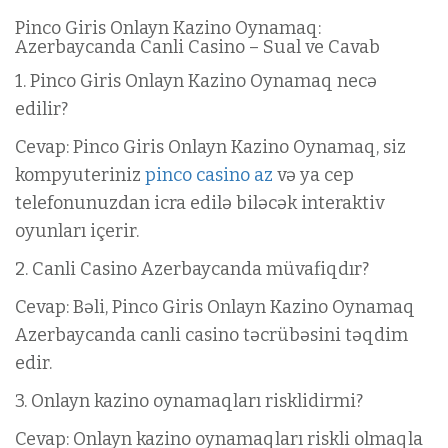
Pinco Giris Onlayn Kazino Oynamaq:
Azerbaycanda Canli Casino – Sual ve Cavab
1. Pinco Giris Onlayn Kazino Oynamaq necə
edilir?
Cevap: Pinco Giris Onlayn Kazino Oynamaq, siz
kompyuteriniz
pinco casino az
və ya cep
telefonunuzdan icra edilə biləcək interaktiv
oyunları içerir.
2. Canli Casino Azerbaycanda müvafiqdır?
Cevap: Bəli, Pinco Giris Onlayn Kazino Oynamaq
Azerbaycanda canli casino təcrübəsini təqdim
edir.
3. Onlayn kazino oynamaqları risklidirmi?
Cevap: Onlayn kazino oynamaqları riskli olmaqla