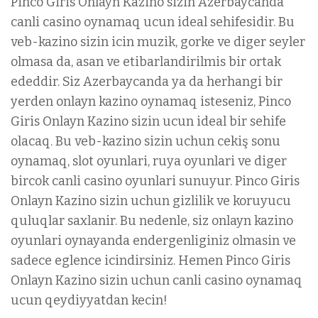
Pinco Giris Onlayn Kazino sizin Azerbaycanda
canli casino oynamaq ucun ideal sehifesidir. Bu
veb-kazino sizin icin muzik, gorke ve diger seyler
olmasa da, asan ve etibarlandirilmis bir ortak
ededdir. Siz Azerbaycanda ya da herhangi bir
yerden onlayn kazino oynamaq isteseniz, Pinco
Giris Onlayn Kazino sizin ucun ideal bir sehife
olacaq. Bu veb-kazino sizin uchun cekiş sonu
oynamaq, slot oyunlari, ruya oyunlari ve diger
bircok canli casino oyunlari sunuyur. Pinco Giris
Onlayn Kazino sizin uchun gizlilik ve koruyucu
quluqlar saxlanir. Bu nedenle, siz onlayn kazino
oyunlari oynayanda endergenliginiz olmasin ve
sadece eglence icindirsiniz. Hemen Pinco Giris
Onlayn Kazino sizin uchun canli casino oynamaq
ucun qeydiyyatdan kecin!