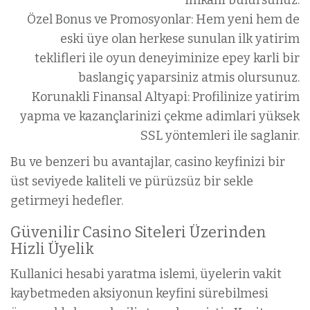
imkani bulursunuz.
Özel Bonus ve Promosyonlar: Hem yeni hem de
eski üye olan herkese sunulan ilk yatirim
teklifleri ile oyun deneyiminize epey karli bir
baslangiç yaparsiniz atmis olursunuz.
Korunakli Finansal Altyapi: Profilinize yatirim
yapma ve kazançlarinizi çekme adimlari yüksek
SSL yöntemleri ile saglanir.
Bu ve benzeri bu avantajlar, casino keyfinizi bir
üst seviyede kaliteli ve pürüzsüz bir sekle
getirmeyi hedefler.
Güvenilir Casino Siteleri Üzerinden
Hizli Üyelik
Kullanici hesabi yaratma islemi, üyelerin vakit
kaybetmeden aksiyonun keyfini sürebilmesi