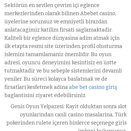
Sektörün en sevilen çevrim içi eglence
merkezlerinden olarak bilinen Abebet casino,
üyelerine sorunsuz ve emniyetli birazdan
anlatacagimiz katilim firsati saglamaktadir.
Kaliteli bir eglence dünyasina adim atmak için
ilk etapta resmi site üzerinden profil olusturma
islemini tamamlamaniz önemlidir. Bu oyun
adresi, oyuncu deneyimini kesintisiz en üstte
tutmaktadir ve bu sebeple sistemlerini devamli
yeniler. Bu süreci kolayca baslatmak ve de
firsatlari kesfetmek adina
abe bet casino giriş
baglantisini ziyaret edebilirsiniz.
Genis Oyun Yelpazesi: Kayit olduktan sonra slot
oyunlarindan canli casino masalarina, Türk
pokerinden rulete içeren binlerce seçenege giris