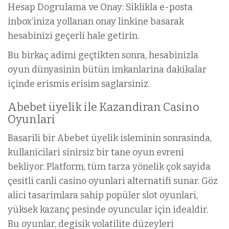
Hesap Dogrulama ve Onay: Siklikla e-posta
inbox’iniza yollanan onay linkine basarak
hesabinizi geçerli hale getirin.
Bu birkaç adimi geçtikten sonra, hesabinizla
oyun dünyasinin bütün imkanlarina dakikalar
içinde erismis erisim saglarsiniz.
Abebet üyelik ile Kazandiran Casino
Oyunlari
Basarili bir Abebet üyelik isleminin sonrasinda,
kullanicilari sinirsiz bir tane oyun evreni
bekliyor. Platform, tüm tarza yönelik çok sayida
çesitli canli casino oyunlari alternatifi sunar. Göz
alici tasarimlara sahip popüler slot oyunlari,
yüksek kazanç pesinde oyuncular için idealdir.
Bu oyunlar, degisik volatilite düzeyleri