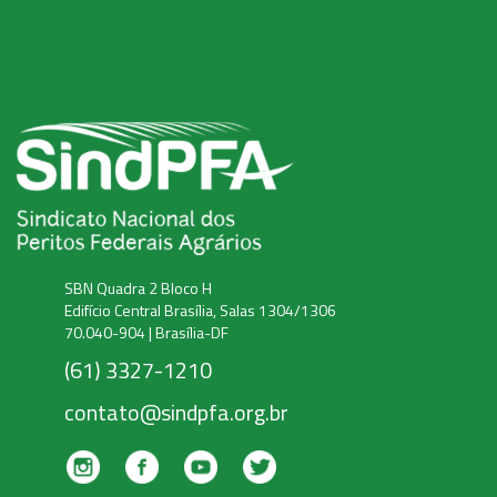
SBN Quadra 2 Bloco H
Edifício Central Brasília, Salas 1304/1306
70.040-904 | Brasília-DF
(61) 3327-1210
contato@sindpfa.org.br