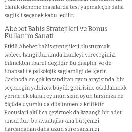
olarak deneme masalarda test yapmak çok daha
saglikli seçenek kabul edilir.
Abebet Bahis Stratejileri ve Bonus
Kullanim Sanati
Etkili Abebet bahis stratejileri olusturmak,
sadece hangi durumda hamleyi vereceginizi
bilmekten ibaret degildir. Bu disiplin, ve de
finansal ile psikolojik saglamligi de içerir.
Casinoda en çok kazandiran oyun arayisinda, bir
seçenegin yalnizca büyük getirisine odaklanmak
yerine, ek olarak oyunun sizin oyun tarziniza ne
ölçüde uyumlu da düsünmeniz kritiktir.
Bonuslari akillica çevirmek da kazançli bir adet
unsurdur; bu avantajlar ana bütçenizi
harcamadan daha uzun süre sansinizi