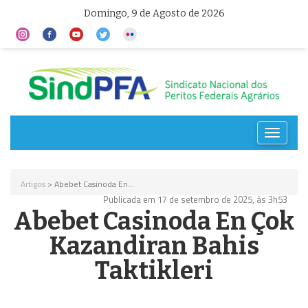
Domingo, 9 de Agosto de 2026
Toggle
navigat
Artigos
> Abebet Casinoda En...
Publicada em 17 de setembro de 2025, às 3h53
Abebet Casinoda En Çok
Kazandiran Bahis
Taktikleri