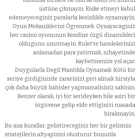
bununla birlikte ne olursa olsun bu limitin
üstüne çikmayin. Riske etmeyi kabul
edemeyeceginiz paralarla kesinlikle oynamayin.
Oyun Mekaniklerini Ögrenmek: Oynayacaginiz
her casino oyununun kendine özgü dinamikleri
oldugunu unutmayin. Rulet’te hamlelerinizi
anlamadan para yatirmak, nihayetinde
kaybetmenize yol açar.
Duygularla Degil Mantikla Oynamak: Kötü bir
seriye girdiginizde zararinizi geri almak hirsiyla
çok daha büyük bahisler yapmamalisiniz sakinin.
Benzer olarak, iyi bir serideyken bile asiri bir
özgüvene gelip elde ettiginizi masada
birakmayin.
Bu ana kurallar, gelistireceginiz her bir gelismis
stratejilerin altyapisini olusturur bununla