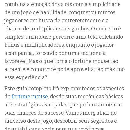
combina a emoção dos slots com a simplicidade
de um jogo de habilidade, conquistou muitos
jogadores em busca de entretenimento e a
chance de multiplicar seus ganhos. O conceito é
simples: um mouse percorre uma tela, coletando
bônus e multiplicadores, enquanto o jogador
acompanha, torcendo por uma sequência
favorável. Mas o que torna o fortune mouse tão
atraente e como você pode aproveitar ao máximo
essa experiência?
Este guia completo irá explorar todos os aspectos
do
fortune mouse
, desde suas mecânicas básicas
até estratégias avançadas que podem aumentar
suas chances de sucesso. Vamos mergulhar no
universo deste jogo, descobrir seus segredos e
desmistificar a sorte para que você possa