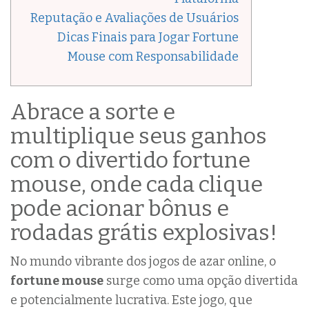
Reputação e Avaliações de Usuários
Dicas Finais para Jogar Fortune
Mouse com Responsabilidade
Abrace a sorte e
multiplique seus ganhos
com o divertido fortune
mouse, onde cada clique
pode acionar bônus e
rodadas grátis explosivas!
No mundo vibrante dos jogos de azar online, o
fortune mouse
surge como uma opção divertida
e potencialmente lucrativa. Este jogo, que