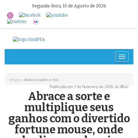
Segunda-feira, 10 de Agosto de 2026
Toggle
navigat
Artigos
> Abrace a sorte e mul...
Publicada em 7 de fevereiro de 2026, às 8h47
Abrace a sorte e
multiplique seus
ganhos com o divertido
fortune mouse, onde