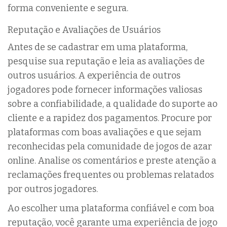
forma conveniente e segura.
Reputação e Avaliações de Usuários
Antes de se cadastrar em uma plataforma,
pesquise sua reputação e leia as avaliações de
outros usuários. A experiência de outros
jogadores pode fornecer informações valiosas
sobre a confiabilidade, a qualidade do suporte ao
cliente e a rapidez dos pagamentos. Procure por
plataformas com boas avaliações e que sejam
reconhecidas pela comunidade de jogos de azar
online. Analise os comentários e preste atenção a
reclamações frequentes ou problemas relatados
por outros jogadores.
Ao escolher uma plataforma confiável e com boa
reputação, você garante uma experiência de jogo