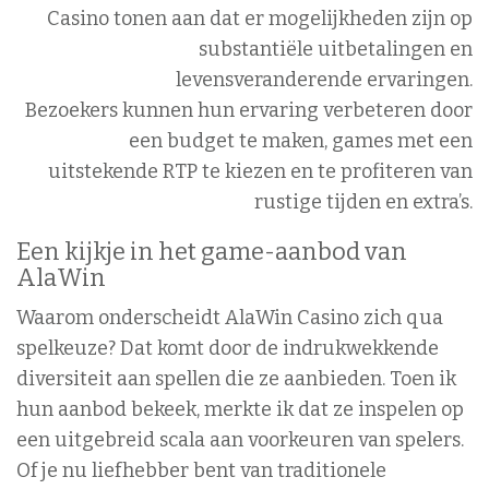
Casino tonen aan dat er mogelijkheden zijn op
substantiële uitbetalingen en
levensveranderende ervaringen.
Bezoekers kunnen hun ervaring verbeteren door
een budget te maken, games met een
uitstekende RTP te kiezen en te profiteren van
rustige tijden en extra’s.
Een kijkje in het game-aanbod van
AlaWin
Waarom onderscheidt AlaWin Casino zich qua
spelkeuze? Dat komt door de indrukwekkende
diversiteit aan spellen die ze aanbieden. Toen ik
hun aanbod bekeek, merkte ik dat ze inspelen op
een uitgebreid scala aan voorkeuren van spelers.
Of je nu liefhebber bent van traditionele