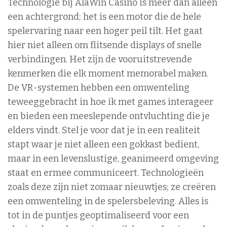
Technologie bij AlaWin Casino is meer dan alleen
een achtergrond; het is een motor die de hele
spelervaring naar een hoger peil tilt. Het gaat
hier niet alleen om flitsende displays of snelle
verbindingen. Het zijn de vooruitstrevende
kenmerken die elk moment memorabel maken.
De VR-systemen hebben een omwenteling
teweeggebracht in hoe ik met games interageer
en bieden een meeslepende ontvluchting die je
elders vindt. Stel je voor dat je in een realiteit
stapt waar je niet alleen een gokkast bedient,
maar in een levenslustige, geanimeerd omgeving
staat en ermee communiceert. Technologieën
zoals deze zijn niet zomaar nieuwtjes; ze creëren
een omwenteling in de spelersbeleving. Alles is
tot in de puntjes geoptimaliseerd voor een