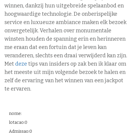
winnen, dankzij hun uitgebreide spelaanbod en
hoogwaardige technologie. De onberispelijke
service en luxueuze ambiance maken elk bezoek
onvergetelijk. Verhalen over monumentale
winsten houden de spanning erin en herinneren
me eraan dat een fortuin dat je leven kan
veranderen, slechts een draai verwijderd kan zijn.
Met
deze
tips van insiders op zak ben ik klaar om
het meeste uit mijn volgende bezoek te halen en
zelf de ervaring van het winnen van een jackpot
te ervaren.
nome:
lotacao:0
Admissao:0