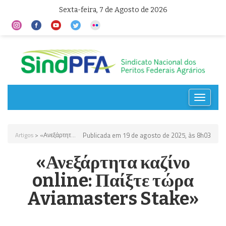
Sexta-feira, 7 de Agosto de 2026
Toggle
navigat
Artigos
> «Ανεξάρτητ...
Publicada em 19 de agosto de 2025, às 8h03
«Ανεξάρτητα καζίνο
online: Παίξτε τώρα
Aviamasters Stake»