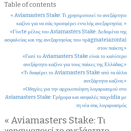
Table of contents
« Aviamasters Stake: Τι χρησιμοποιεί το ανεξάρτητο
καζίνο για να σάς προσφέρει εντελής ανεξαρτησία; »
«Γίνεte μέλος του Aviamasters Stake: Δεδομένα της
ασφαλείας και της ανεξαρτησίας που πρagmateiazontai
στον παίκτη;»
«Γιατί το Aviamasters Stake είναι το καλύτερο
ανεξάρτητο καζίνο για τους παίκες της Ελλάδας;»
«Τι διαφέρει το Aviamasters Stake από τα άλλα
ανεξάρτητα καζίνα;»
«Οδηγίες για την αρχικοποίηση λογαριασμού στο
Aviamasters Stake: Γρήγορα και ασφαλές παιχνídia με
τη νέα σας λογαριασμός
« Aviamasters Stake: Τι
χρησιμοποιεί το ανεξάρτητο