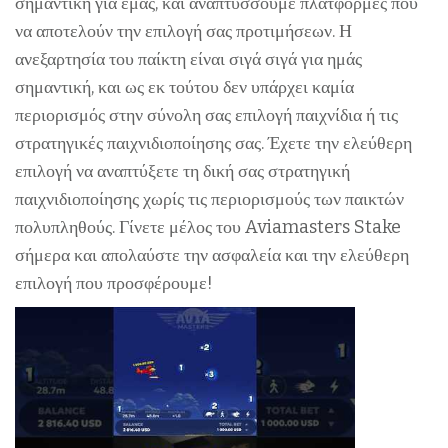
σημαντική για εμάς, και αναπτύσσουμε πλατφόρμες που
να αποτελούν την επιλογή σας προτιμήσεων. Η
ανεξαρτησία του παίκτη είναι σιγά σιγά για ημάς
σημαντική, και ως εκ τούτου δεν υπάρχει καμία
περιορισμός στην σύνολη σας επιλογή παιχνίδια ή τις
στρατηγικές παιχνιδιοποίησης σας. Έχετε την ελεύθερη
επιλογή να αναπτύξετε τη δική σας στρατηγική
παιχνιδιοποίησης χωρίς τις περιορισμούς των παικτών
πολυπληθούς. Γίνετε μέλος του Aviamasters Stake
σήμερα και απολαύστε την ασφαλεία και την ελεύθερη
επιλογή που προσφέρουμε!