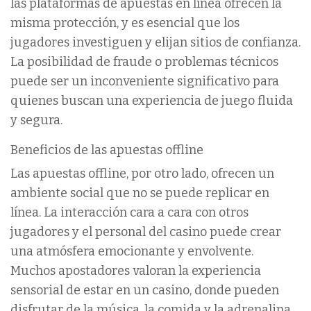
las plataformas de apuestas en línea ofrecen la
misma protección, y es esencial que los
jugadores investiguen y elijan sitios de confianza.
La posibilidad de fraude o problemas técnicos
puede ser un inconveniente significativo para
quienes buscan una experiencia de juego fluida
y segura.
Beneficios de las apuestas offline
Las apuestas offline, por otro lado, ofrecen un
ambiente social que no se puede replicar en
línea. La interacción cara a cara con otros
jugadores y el personal del casino puede crear
una atmósfera emocionante y envolvente.
Muchos apostadores valoran la experiencia
sensorial de estar en un casino, donde pueden
disfrutar de la música, la comida y la adrenalina