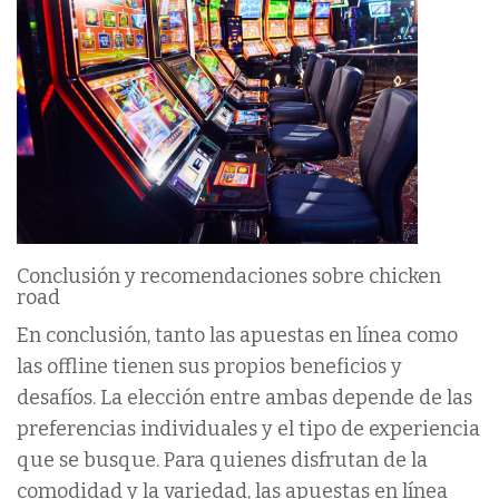
Conclusión y recomendaciones sobre chicken
road
En conclusión, tanto las apuestas en línea como
las offline tienen sus propios beneficios y
desafíos. La elección entre ambas depende de las
preferencias individuales y el tipo de experiencia
que se busque. Para quienes disfrutan de la
comodidad y la variedad, las apuestas en línea