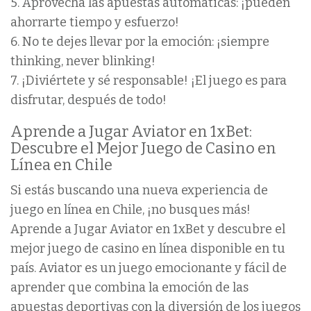
5. Aprovecha las apuestas automáticas: ¡pueden
ahorrarte tiempo y esfuerzo!
6. No te dejes llevar por la emoción: ¡siempre
thinking, never blinking!
7. ¡Diviértete y sé responsable! ¡El juego es para
disfrutar, después de todo!
Aprende a Jugar Aviator en 1xBet:
Descubre el Mejor Juego de Casino en
Línea en Chile
Si estás buscando una nueva experiencia de
juego en línea en Chile, ¡no busques más!
Aprende a Jugar Aviator en 1xBet y descubre el
mejor juego de casino en línea disponible en tu
país. Aviator es un juego emocionante y fácil de
aprender que combina la emoción de las
apuestas deportivas con la diversión de los juegos