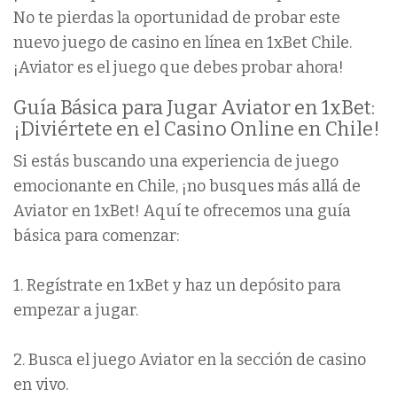
No te pierdas la oportunidad de probar este
nuevo juego de casino en línea en 1xBet Chile.
¡Aviator es el juego que debes probar ahora!
Guía Básica para Jugar Aviator en 1xBet:
¡Diviértete en el Casino Online en Chile!
Si estás buscando una experiencia de juego
emocionante en Chile, ¡no busques más allá de
Aviator en 1xBet! Aquí te ofrecemos una guía
básica para comenzar:
1. Regístrate en 1xBet y haz un depósito para
empezar a jugar.
2. Busca el juego Aviator en la sección de casino
en vivo.