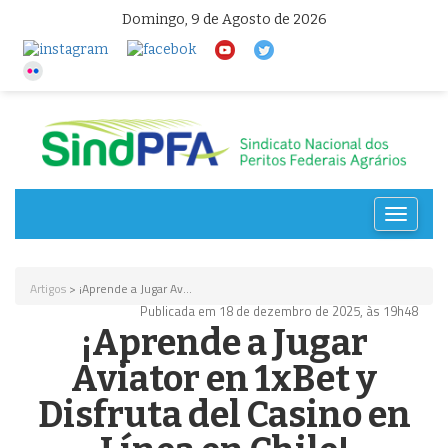
Domingo, 9 de Agosto de 2026
Toggle
navigat
Artigos
> ¡Aprende a Jugar Av...
Publicada em 18 de dezembro de 2025, às 19h48
¡Aprende a Jugar
Aviator en 1xBet y
Disfruta del Casino en