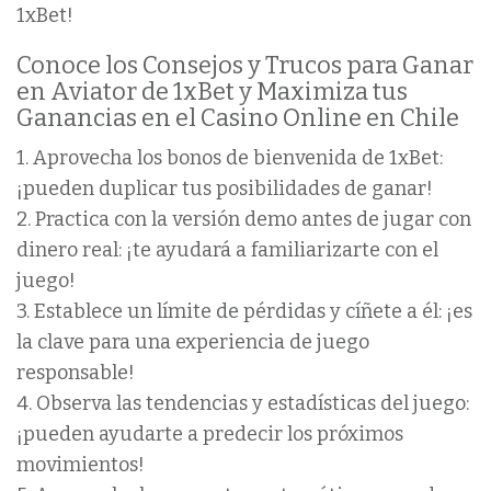
1xBet!
Conoce los Consejos y Trucos para Ganar
en Aviator de 1xBet y Maximiza tus
Ganancias en el Casino Online en Chile
1. Aprovecha los bonos de bienvenida de 1xBet:
¡pueden duplicar tus posibilidades de ganar!
2. Practica con la versión demo antes de jugar con
dinero real: ¡te ayudará a familiarizarte con el
juego!
3. Establece un límite de pérdidas y cíñete a él: ¡es
la clave para una experiencia de juego
responsable!
4. Observa las tendencias y estadísticas del juego:
¡pueden ayudarte a predecir los próximos
movimientos!