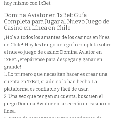
hoy mismo con 1xBet.
Domina Aviator en 1xBet: Guía
Completa para Jugar al Nuevo Juego de
Casino en Línea en Chile
¡Hola a todos los amantes de los casinos en línea
en Chile! Hoy les traigo una guía completa sobre
el nuevo juego de casino: Domina Aviator en
1xBet. ¡Prepárense para despegar y ganar en
grande!
1. Lo primero que necesitan hacer es crear una
cuenta en 1xBet, si aún no lo han hecho. La
plataforma es confiable y fácil de usar.
2. Una vez que tengan su cuenta, busquen el
juego Domina Aviator en la sección de casino en
línea.