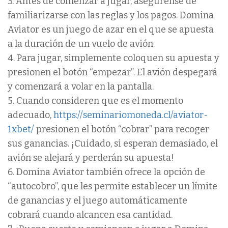
3. Antes de comenzar a jugar, asegúrense de
familiarizarse con las reglas y los pagos. Domina
Aviator es un juego de azar en el que se apuesta
a la duración de un vuelo de avión.
4. Para jugar, simplemente coloquen su apuesta y
presionen el botón “empezar”. El avión despegará
y comenzará a volar en la pantalla.
5. Cuando consideren que es el momento
adecuado,
https://seminariomoneda.cl/aviator-
1xbet/
presionen el botón “cobrar” para recoger
sus ganancias. ¡Cuidado, si esperan demasiado, el
avión se alejará y perderán su apuesta!
6. Domina Aviator también ofrece la opción de
“autocobro”, que les permite establecer un límite
de ganancias y el juego automáticamente
cobrará cuando alcancen esa cantidad.