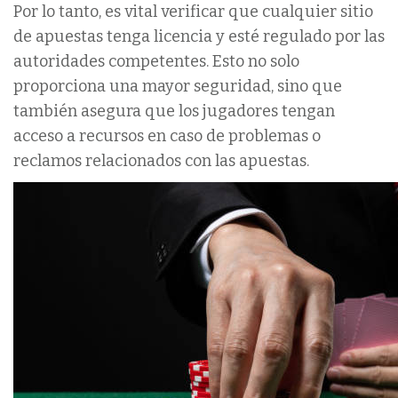
Por lo tanto, es vital verificar que cualquier sitio
de apuestas tenga licencia y esté regulado por las
autoridades competentes. Esto no solo
proporciona una mayor seguridad, sino que
también asegura que los jugadores tengan
acceso a recursos en caso de problemas o
reclamos relacionados con las apuestas.