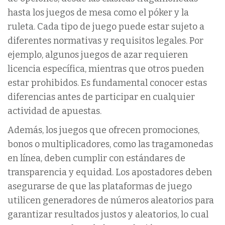
hasta los juegos de mesa como el póker y la
ruleta. Cada tipo de juego puede estar sujeto a
diferentes normativas y requisitos legales. Por
ejemplo, algunos juegos de azar requieren
licencia específica, mientras que otros pueden
estar prohibidos. Es fundamental conocer estas
diferencias antes de participar en cualquier
actividad de apuestas.
Además, los juegos que ofrecen promociones,
bonos o multiplicadores, como las tragamonedas
en línea, deben cumplir con estándares de
transparencia y equidad. Los apostadores deben
asegurarse de que las plataformas de juego
utilicen generadores de números aleatorios para
garantizar resultados justos y aleatorios, lo cual