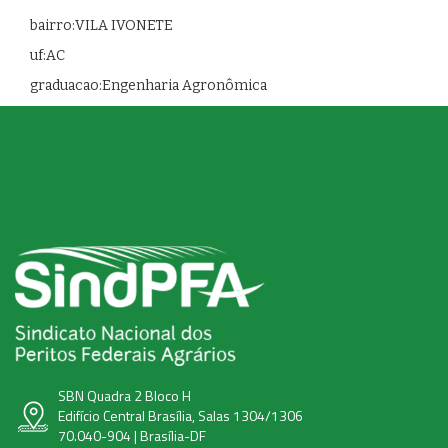
bairro:VILA IVONETE
uf:AC
graduacao:Engenharia Agronômica
SBN Quadra 2 Bloco H
Edifício Central Brasília, Salas 1304/1306
70.040-904 | Brasília-DF