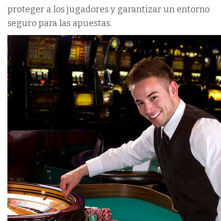
proteger a los jugadores y garantizar un entorno
seguro para las apuestas.