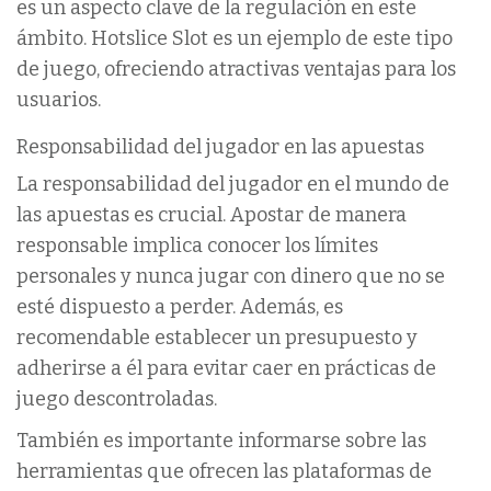
es un aspecto clave de la regulación en este
ámbito. Hotslice Slot es un ejemplo de este tipo
de juego, ofreciendo atractivas ventajas para los
usuarios.
Responsabilidad del jugador en las apuestas
La responsabilidad del jugador en el mundo de
las apuestas es crucial. Apostar de manera
responsable implica conocer los límites
personales y nunca jugar con dinero que no se
esté dispuesto a perder. Además, es
recomendable establecer un presupuesto y
adherirse a él para evitar caer en prácticas de
juego descontroladas.
También es importante informarse sobre las
herramientas que ofrecen las plataformas de