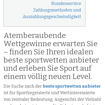
Kundenservice
Zahlungsmethoden und
Auszahlungsgeschwindigkeit
Atemberaubende
Wettgewinne erwarten Sie
– finden Sie Ihren idealen
beste sportwetten anbieter
und erleben Sie Sport auf
einem völlig neuen Level.
Die Suche nach der
beste sportwetten anbieter
ist für Sportbegeisterte und Wettinteressierte
von zentraler Bedeutung. Angesichts der Vielzahl