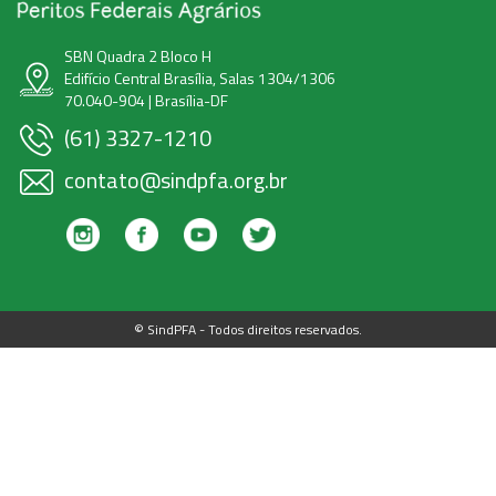
SBN Quadra 2 Bloco H
Edifício Central Brasília, Salas 1304/1306
70.040-904 | Brasília-DF
(61) 3327-1210
contato@sindpfa.org.br
© SindPFA - Todos direitos reservados.