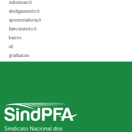
Admissao:0
desligamento:0
aposentadoria:0
falecimento:0
bairro:
uf:
graduacao: