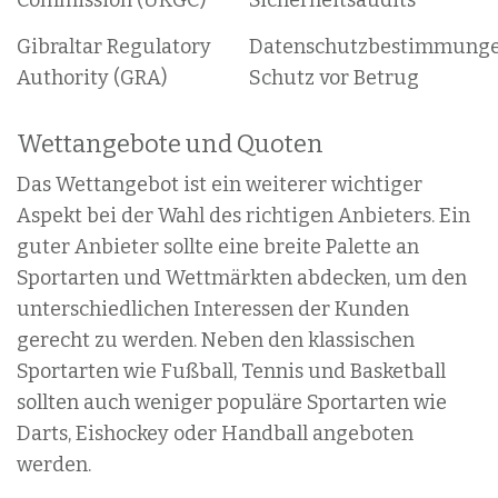
Commission (UKGC)
Sicherheitsaudits
Gibraltar Regulatory
Datenschutzbestimmunge
Authority (GRA)
Schutz vor Betrug
Wettangebote und Quoten
Das Wettangebot ist ein weiterer wichtiger
Aspekt bei der Wahl des richtigen Anbieters. Ein
guter Anbieter sollte eine breite Palette an
Sportarten und Wettmärkten abdecken, um den
unterschiedlichen Interessen der Kunden
gerecht zu werden. Neben den klassischen
Sportarten wie Fußball, Tennis und Basketball
sollten auch weniger populäre Sportarten wie
Darts, Eishockey oder Handball angeboten
werden.