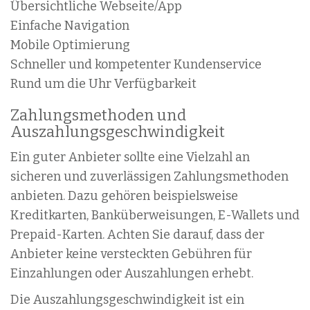
Übersichtliche Webseite/App
Einfache Navigation
Mobile Optimierung
Schneller und kompetenter Kundenservice
Rund um die Uhr Verfügbarkeit
Zahlungsmethoden und
Auszahlungsgeschwindigkeit
Ein guter Anbieter sollte eine Vielzahl an
sicheren und zuverlässigen Zahlungsmethoden
anbieten. Dazu gehören beispielsweise
Kreditkarten, Banküberweisungen, E-Wallets und
Prepaid-Karten. Achten Sie darauf, dass der
Anbieter keine versteckten Gebühren für
Einzahlungen oder Auszahlungen erhebt.
Die Auszahlungsgeschwindigkeit ist ein