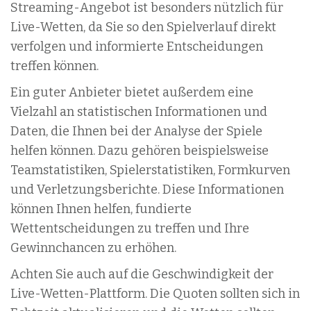
Streaming-Angebot ist besonders nützlich für
Live-Wetten, da Sie so den Spielverlauf direkt
verfolgen und informierte Entscheidungen
treffen können.
Ein guter Anbieter bietet außerdem eine
Vielzahl an statistischen Informationen und
Daten, die Ihnen bei der Analyse der Spiele
helfen können. Dazu gehören beispielsweise
Teamstatistiken, Spielerstatistiken, Formkurven
und Verletzungsberichte. Diese Informationen
können Ihnen helfen, fundierte
Wettentscheidungen zu treffen und Ihre
Gewinnchancen zu erhöhen.
Achten Sie auch auf die Geschwindigkeit der
Live-Wetten-Plattform. Die Quoten sollten sich in