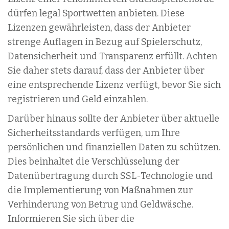
dürfen legal Sportwetten anbieten. Diese
Lizenzen gewährleisten, dass der Anbieter
strenge Auflagen in Bezug auf Spielerschutz,
Datensicherheit und Transparenz erfüllt. Achten
Sie daher stets darauf, dass der Anbieter über
eine entsprechende Lizenz verfügt, bevor Sie sich
registrieren und Geld einzahlen.
Darüber hinaus sollte der Anbieter über aktuelle
Sicherheitsstandards verfügen, um Ihre
persönlichen und finanziellen Daten zu schützen.
Dies beinhaltet die Verschlüsselung der
Datenübertragung durch SSL-Technologie und
die Implementierung von Maßnahmen zur
Verhinderung von Betrug und Geldwäsche.
Informieren Sie sich über die