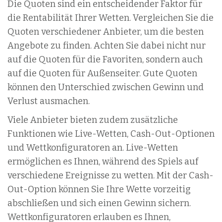
Die Quoten sind ein entscheidender Faktor für
die Rentabilität Ihrer Wetten. Vergleichen Sie die
Quoten verschiedener Anbieter, um die besten
Angebote zu finden. Achten Sie dabei nicht nur
auf die Quoten für die Favoriten, sondern auch
auf die Quoten für Außenseiter. Gute Quoten
können den Unterschied zwischen Gewinn und
Verlust ausmachen.
Viele Anbieter bieten zudem zusätzliche
Funktionen wie Live-Wetten, Cash-Out-Optionen
und Wettkonfiguratoren an. Live-Wetten
ermöglichen es Ihnen, während des Spiels auf
verschiedene Ereignisse zu wetten. Mit der Cash-
Out-Option können Sie Ihre Wette vorzeitig
abschließen und sich einen Gewinn sichern.
Wettkonfiguratoren erlauben es Ihnen,