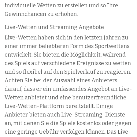
individuelle Wetten zu erstellen und so Ihre
Gewinnchancen zu erhöhen.
Live-Wetten und Streaming Angebote
Live-Wetten haben sich in den letzten Jahren zu
einer immer beliebteren Form des Sportwettens
entwickelt. Sie bieten die Möglichkeit, während
des Spiels auf verschiedene Ereignisse zu wetten
und so flexibel auf den Spielverlauf zu reagieren.
Achten Sie bei der Auswahl eines Anbieters
darauf, dass er ein umfassendes Angebot an Live-
Wetten anbietet und eine benutzerfreundliche
Live-Wetten-Plattform bereitstellt. Einige
Anbieter bieten auch Live-Streaming-Dienste
an, mit denen Sie die Spiele kostenlos oder gegen
eine geringe Gebühr verfolgen können. Das Live-