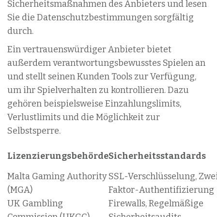
Sicherheitsmaßnahmen des Anbieters und lesen
Sie die Datenschutzbestimmungen sorgfältig
durch.
Ein vertrauenswürdiger Anbieter bietet
außerdem verantwortungsbewusstes Spielen an
und stellt seinen Kunden Tools zur Verfügung,
um ihr Spielverhalten zu kontrollieren. Dazu
gehören beispielsweise Einzahlungslimits,
Verlustlimits und die Möglichkeit zur
Selbstsperre.
Lizenzierungsbehörde
Sicherheitsstandards
Malta Gaming Authority
SSL-Verschlüsselung, Zwe
(MGA)
Faktor-Authentifizierung
UK Gambling
Firewalls, Regelmäßige