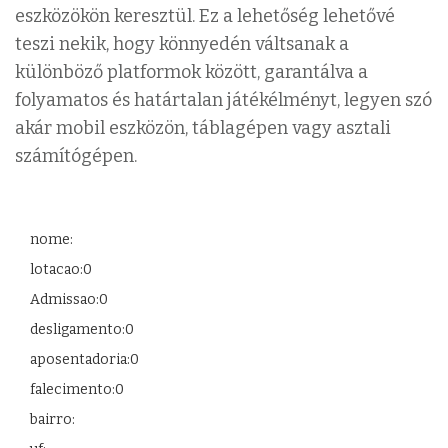
eszközökön keresztül. Ez a lehetőség lehetővé
teszi nekik, hogy könnyedén váltsanak a
különböző platformok között, garantálva a
folyamatos és határtalan játékélményt, legyen szó
akár mobil eszközön, táblagépen vagy asztali
számítógépen.
nome:
lotacao:0
Admissao:0
desligamento:0
aposentadoria:0
falecimento:0
bairro: