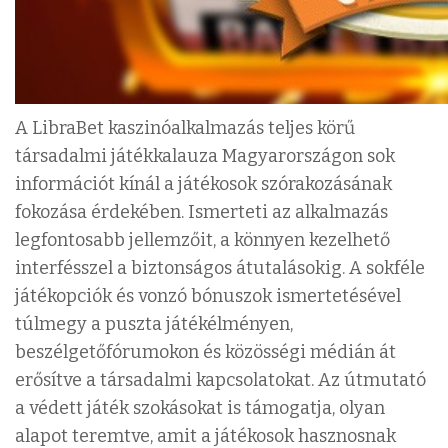
A LibraBet kaszinóalkalmazás teljes körű
társadalmi játékkalauza Magyarországon sok
információt kínál a játékosok szórakozásának
fokozása érdekében. Ismerteti az alkalmazás
legfontosabb jellemzőit, a könnyen kezelhető
interfésszel a biztonságos átutalásokig. A sokféle
játékopciók és vonzó bónuszok ismertetésével
túlmegy a puszta játékélményen,
beszélgetőfórumokon és közösségi médián át
erősítve a társadalmi kapcsolatokat. Az útmutató
a védett játék szokásokat is támogatja, olyan
alapot teremtve, amit a játékosok hasznosnak