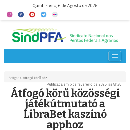
Quinta-feira, 6 de Agosto de 2026
Toggle
navigat
Artigos
> Átfogó körű köz...
Publicada em 6 de fevereiro de 2026, às 8h20
Átfogó körű közösségi
játékútmutató a
LibraBet kaszinó
apphoz