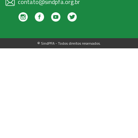
contato@sindpfa.org.br
© SindPFA - Todos direitos reservados.