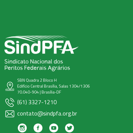
SBN Quadra 2 Bloco H
Edifício Central Brasília, Salas 1304/1306
70.040-904 | Brasília-DF
(61) 3327-1210
contato@sindpfa.org.br