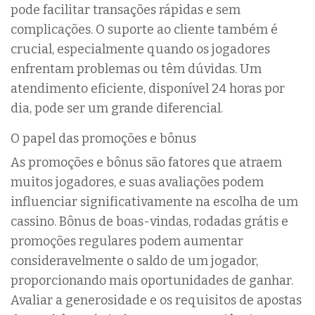
pode facilitar transações rápidas e sem
complicações. O suporte ao cliente também é
crucial, especialmente quando os jogadores
enfrentam problemas ou têm dúvidas. Um
atendimento eficiente, disponível 24 horas por
dia, pode ser um grande diferencial.
O papel das promoções e bônus
As promoções e bônus são fatores que atraem
muitos jogadores, e suas avaliações podem
influenciar significativamente na escolha de um
cassino. Bônus de boas-vindas, rodadas grátis e
promoções regulares podem aumentar
consideravelmente o saldo de um jogador,
proporcionando mais oportunidades de ganhar.
Avaliar a generosidade e os requisitos de apostas