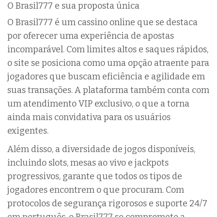
O Brasil777 e sua proposta única
O Brasil777 é um cassino online que se destaca
por oferecer uma experiência de apostas
incomparável. Com limites altos e saques rápidos,
o site se posiciona como uma opção atraente para
jogadores que buscam eficiência e agilidade em
suas transações. A plataforma também conta com
um atendimento VIP exclusivo, o que a torna
ainda mais convidativa para os usuários
exigentes.
Além disso, a diversidade de jogos disponíveis,
incluindo slots, mesas ao vivo e jackpots
progressivos, garante que todos os tipos de
jogadores encontrem o que procuram. Com
protocolos de segurança rigorosos e suporte 24/7