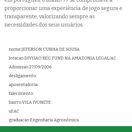
em português, o Brasil777 se compromete a
proporcionar uma experiência de jogo segura e
transparente, valorizando sempre as
necessidades dos seus usuários.
nome:JEFERSON CUNHA DE SOUSA
lotacao:DIVISAO REG FUND NA AMAZONIA LEGAL/AC
Admissao:27/09/2006
desligamento:
aposentadoria:
falecimento:
bairro:VILA IVONETE
uf:AC
graduacao:Engenharia Agronômica