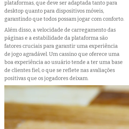
plataformas, que deve ser adaptada tanto para
desktop quanto para dispositivos móveis,
garantindo que todos possam jogar com conforto.
Além disso, a velocidade de carregamento das
páginas e a estabilidade da plataforma são
fatores cruciais para garantir uma experiência
de jogo agradável. Um cassino que oferece uma
boa experiência ao usuário tende a ter uma base
de clientes fiel, o que se reflete nas avaliações
positivas que os jogadores deixam.