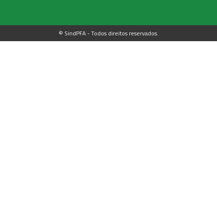
© SindPFA - Todos direitos reservados.