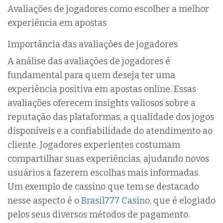
Avaliações de jogadores como escolher a melhor
experiência em apostas
Importância das avaliações de jogadores
A análise das avaliações de jogadores é
fundamental para quem deseja ter uma
experiência positiva em apostas online. Essas
avaliações oferecem insights valiosos sobre a
reputação das plataformas, a qualidade dos jogos
disponíveis e a confiabilidade do atendimento ao
cliente. Jogadores experientes costumam
compartilhar suas experiências, ajudando novos
usuários a fazerem escolhas mais informadas.
Um exemplo de cassino que tem se destacado
nesse aspecto é o
Brasil777 Casino
, que é elogiado
pelos seus diversos métodos de pagamento.