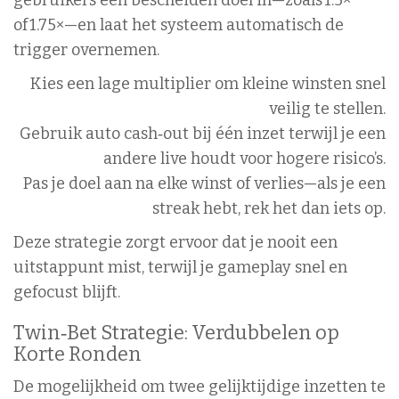
gebruikers een bescheiden doel in—zoals 1.5×
of 1.75×—en laat het systeem automatisch de
trigger overnemen.
Kies een lage multiplier om kleine winsten snel
veilig te stellen.
Gebruik auto cash‑out bij één inzet terwijl je een
andere live houdt voor hogere risico’s.
Pas je doel aan na elke winst of verlies—als je een
streak hebt, rek het dan iets op.
Deze strategie zorgt ervoor dat je nooit een
uitstappunt mist, terwijl je gameplay snel en
gefocust blijft.
Twin‑Bet Strategie: Verdubbelen op
Korte Ronden
De mogelijkheid om twee gelijktijdige inzetten te