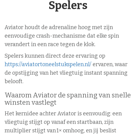
Spelers
Aviator houdt de adrenaline hoog met zijn
eenvoudige crash-mechanisme dat elke spin
verandert in een race tegen de klok.
Spelers kunnen direct deze ervaring op
https://aviatortoneelstukspelen.nl/
ervaren, waar
de opstijging van het vliegtuig instant spanning
belooft.
Waarom Aviator de spanning van snelle
winsten vastlegt
Het kernidee achter Aviator is eenvoudig: een
vliegtuig stijgt op vanaf een startbaan, zijn
multiplier stijgt van 1× omhoog, en jij beslist