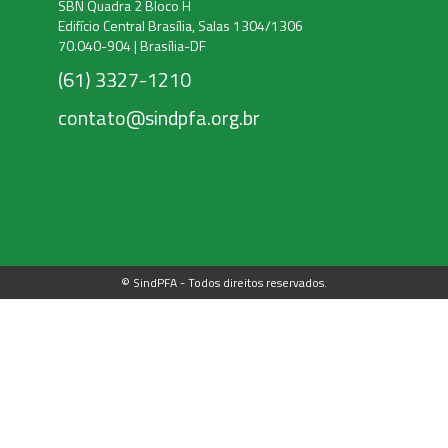
SBN Quadra 2 Bloco H
Edifício Central Brasília, Salas 1304/1306
70.040-904 | Brasília-DF
(61) 3327-1210
contato@sindpfa.org.br
© SindPFA - Todos direitos reservados.