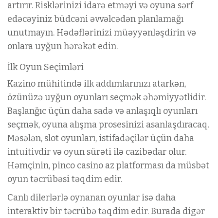
artırır. Risklərinizi idarə etməyi və oyuna sərf
edəcəyiniz büdcəni əvvəlcədən planlamağı
unutmayın. Hədəflərinizi müəyyənləşdirin və
onlara uyğun hərəkət edin.
İlk Oyun Seçimləri
Kazino mühitində ilk addımlarınızı atarkən,
özünüzə uyğun oyunları seçmək əhəmiyyətlidir.
Başlanğıc üçün daha sadə və anlaşıqlı oyunları
seçmək, oyuna alışma prosesinizi asanlaşdıracaq.
Məsələn, slot oyunları, istifadəçilər üçün daha
intuitivdir və oyun sürəti ilə cazibədar olur.
Həmçinin, pinco casino az platforması da müsbət
oyun təcrübəsi təqdim edir.
Canlı dilerlərlə oynanan oyunlar isə daha
interaktiv bir təcrübə təqdim edir. Burada digər