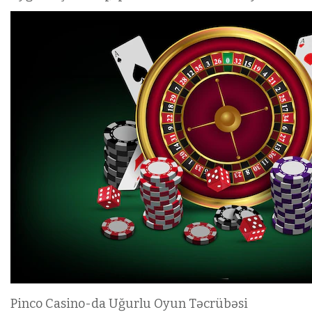
Pinco Casino-da Uğurlu Oyun Təcrübəsi