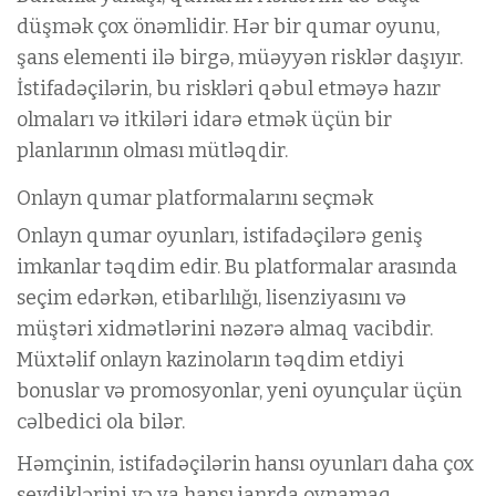
düşmək çox önəmlidir. Hər bir qumar oyunu,
şans elementi ilə birgə, müəyyən risklər daşıyır.
İstifadəçilərin, bu riskləri qəbul etməyə hazır
olmaları və itkiləri idarə etmək üçün bir
planlarının olması mütləqdir.
Onlayn qumar platformalarını seçmək
Onlayn qumar oyunları, istifadəçilərə geniş
imkanlar təqdim edir. Bu platformalar arasında
seçim edərkən, etibarlılığı, lisenziyasını və
müştəri xidmətlərini nəzərə almaq vacibdir.
Müxtəlif onlayn kazinoların təqdim etdiyi
bonuslar və promosyonlar, yeni oyunçular üçün
cəlbedici ola bilər.
Həmçinin, istifadəçilərin hansı oyunları daha çox
sevdiklərini və ya hansı janrda oynamaq