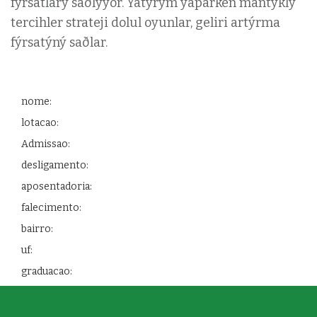
fýrsatlarý saðlýyor. Yatýrým yaparken mantýklý
tercihler strateji dolul oyunlar, geliri artýrma
fýrsatýný saðlar.
nome:
lotacao:
Admissao:
desligamento:
aposentadoria:
falecimento:
bairro:
uf:
graduacao: