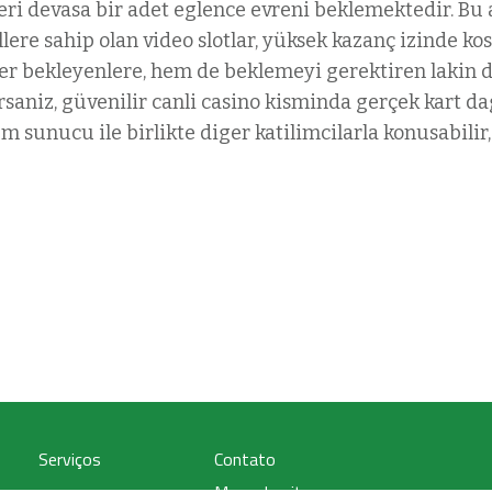
leri devasa bir adet eglence evreni beklemektedir. Bu 
re sahip olan video slotlar, yüksek kazanç izinde kosan
er bekleyenlere, hem de beklemeyi gerektiren lakin d
rsaniz, güvenilir canli casino kisminda gerçek kart dag
 sunucu ile birlikte diger katilimcilarla konusabilir, 
Serviços
Contato