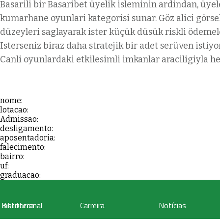
Basarili bir Basaribet üyelik isleminin ardindan, üye
kumarhane oyunlari kategorisi sunar. Göz alici görselle
düzeyleri saglayarak ister küçük düsük riskli ödemel
Isterseniz biraz daha stratejik bir adet serüven istiyo
Canli oyunlardaki etkilesimli imkanlar araciligiyla hem
nome:
lotacao:
Admissao:
desligamento:
aposentadoria:
falecimento:
bairro:
uf:
graduacao:
Institucional
Biblioteca
Carreira
Notícias