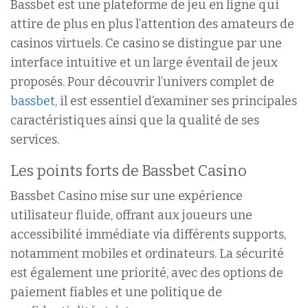
Bassbet est une plateforme de jeu en ligne qui
attire de plus en plus l’attention des amateurs de
casinos virtuels. Ce casino se distingue par une
interface intuitive et un large éventail de jeux
proposés. Pour découvrir l’univers complet de
bassbet
, il est essentiel d’examiner ses principales
caractéristiques ainsi que la qualité de ses
services.
Les points forts de Bassbet Casino
Bassbet Casino mise sur une expérience
utilisateur fluide, offrant aux joueurs une
accessibilité immédiate via différents supports,
notamment mobiles et ordinateurs. La sécurité
est également une priorité, avec des options de
paiement fiables et une politique de