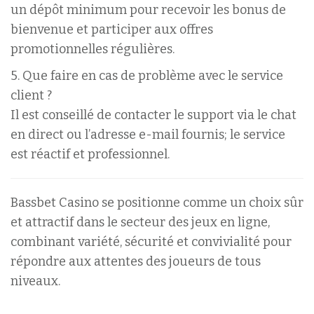
un dépôt minimum pour recevoir les bonus de
bienvenue et participer aux offres
promotionnelles régulières.
5. Que faire en cas de problème avec le service
client ?
Il est conseillé de contacter le support via le chat
en direct ou l’adresse e-mail fournis; le service
est réactif et professionnel.
Bassbet Casino se positionne comme un choix sûr
et attractif dans le secteur des jeux en ligne,
combinant variété, sécurité et convivialité pour
répondre aux attentes des joueurs de tous
niveaux.