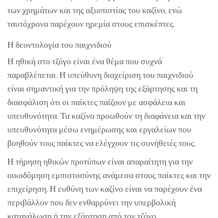
των χρημάτων και της αξιοπιστίας του καζίνο, ενώ
ταυτόχρονα παρέχουν ηρεμία στους επισκέπτες.
Η δεοντολογία του παιχνιδιού
Η ηθική στο τζόγο είναι ένα θέμα που συχνά
παραβλέπεται. Η υπεύθυνη διαχείριση του παιχνιδιού
είναι σημαντική για την πρόληψη της εξάρτησης και τη
διασφάλιση ότι οι παίκτες παίζουν με ασφάλεια και
υπευθυνότητα. Τα καζίνο προωθούν τη διαφάνεια και την
υπευθυνότητα μέσω ενημέρωσης και εργαλείων που
βοηθούν τους παίκτες να ελέγχουν τις συνήθειές τους.
Η τήρηση ηθικών προτύπων είναι απαραίτητη για την
οικοδόμηση εμπιστοσύνης ανάμεσα στους παίκτες και την
επιχείρηση. Η ευθύνη των καζίνο είναι να παρέχουν ένα
περιβάλλον που δεν ενθαρρύνει την υπερβολική
κατανάλωση ή την εξάρτηση από τον τζόγο.