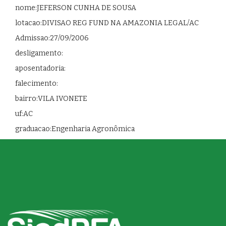
nome:JEFERSON CUNHA DE SOUSA
lotacao:DIVISAO REG FUND NA AMAZONIA LEGAL/AC
Admissao:27/09/2006
desligamento:
aposentadoria:
falecimento:
bairro:VILA IVONETE
uf:AC
graduacao:Engenharia Agronômica