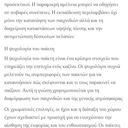
προσεκτικοί. Η παραμικρή αμέλεια μπορεί να οδηγήσει
σε σοβαρές συνέπειες. Η εκπαίδευση περιλαμβάνει όχι
μόνο την κατανόηση των παιχνιδιών αλλά και τη
διαχείριση καταστάσεων υψηλής πίεσης και την
αντιμετώπιση δύσκολων πελατών.
Η ψυχολογία του παίκτη
Η ψυχολογία του παίκτη είναι ένα κρίσιμο στοιχείο που
επηρεάζει την επιτυχία ενός καζίνο. Οι ψυχολόγοι συχνά
μελετούν τις συμπεριφορές των παικτών για να
κατανοήσουν πώς σκέφτονται και τι τους παρακινεί να
παίξουν. Αυτή η γνώση χρησιμοποιείται για τη
διαμόρφωση των παιχνιδιών και της γενικής ατμόσφαιρας.
Οι χρωματικές επιλογές, οι ήχοι και η διάταξη του χώρου
έχουν σχεδιαστεί με προσοχή για να ενισχύσουν την
αίσθηση της ευφορίας και του ενθουσιασμού. Οι παίκτες