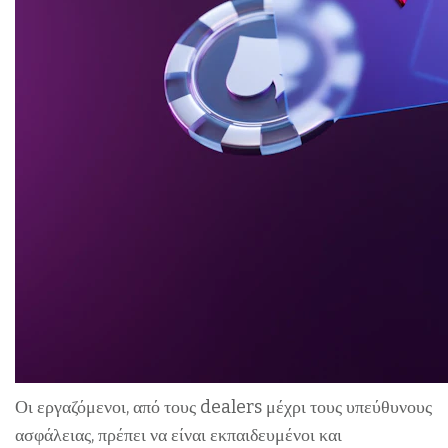
Οι εργαζόμενοι, από τους dealers μέχρι τους υπεύθυνους
ασφάλειας, πρέπει να είναι εκπαιδευμένοι και