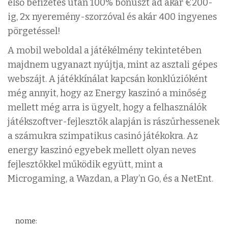
első befizetés után 100% bónuszt ad akár €200-
ig, 2x nyeremény-szorzóval és akár 400 ingyenes
pörgetéssel!
A mobil weboldal a játékélmény tekintetében
majdnem ugyanazt nyújtja, mint az asztali gépes
webszájt. A játékkínálat kapcsán konklúzióként
még annyit, hogy az Energy kaszinó a minőség
mellett még arra is ügyelt, hogy a felhasználók
játékszoftver-fejlesztők alapján is rászűrhessenek
a számukra szimpatikus casinó játékokra. Az
energy kaszinó egyebek mellett olyan neves
fejlesztőkkel működik együtt, mint a
Microgaming, a Wazdan, a Play’n Go, és a NetEnt.
nome: