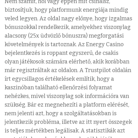
Nem számít, hol vagy éppen mit csinálsz,
biztosítjuk, hogy platformunk energiája mindig
veled legyen. Az oldal nagy előnye, hogy izgalmas
bónuszokkal rendelkezik, amelyekhez viszonylag
alacsony (25x üdvözlő bónuszra) megforgatási
követelmények is tartoznak. Az Energy Casino
bejelentkezés is roppant egyszerű, de csakis
olyan játékosok számára elérhető, akik korábban
már regisztráltak az oldalon. A Trustpilot oldalán
írt egycsillagos értékelések említik, hogy a
kaszinóban található ellenőrzési folyamat
nehézkes, mivel viszonylag sok információra van
szükség. Bár ez megnehezíti a platform elérését,
nem jelenti azt, hogy a szolgáltatásokban is
jelentkezik probléma, illetve az itt nyert összegek
is teljes mértékben legálisak. A statisztikák azt