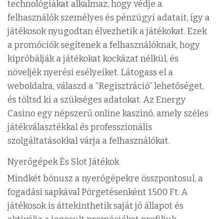
technológiákat alkalmaz, hogy védje a
felhasználók személyes és pénzügyi adatait, így a
játékosok nyugodtan élvezhetik a játékokat. Ezek
a promóciók segítenek a felhasználóknak, hogy
kipróbálják a játékokat kockázat nélkül, és
növeljék nyerési esélyeiket. Látogass el a
weboldalra, válaszd a “Regisztráció” lehetőséget,
és töltsd ki a szükséges adatokat. Az Energy
Casino egy népszerű online kaszinó, amely széles
játékválasztékkal és professzionális
szolgáltatásokkal várja a felhasználókat.
Nyerőgépek És Slot Játékok
Mindkét bónusz a nyerőgépekre összpontosul, a
fogadási sapkával Pörgetésenként 1500 Ft. A
játékosok is áttekinthetik saját jó állapot és