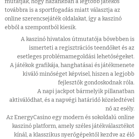
mutatják, hogy hazánkban a legtöbb játékos
továbbra is a sportfogadás miatt választja az
online szerencsejáték oldalakat, így a kaszinó
ebből a szempontból kiesik.
A kaszinó hivatalos útmutatója bővebben is
ismerteti a regisztrációs teendőket és az
esetleges problémamegoldási lehetőségeket.
A játékok grafikája, hanghatásai és játékmenete
kiváló minőséget képvisel, hiszen a legjobb
fejlesztők gondoskodnak róla.
A napi jackpot bármelyik pillanatban
aktiválódhat, és a napvégi határidő közeledtével
nő az esély.
Az EnergyCasino egy modern és sokoldalú online
kaszinó platform, amely széles játékválasztékot
kínál, a klasszikus nyerőgépektől kezdve az élő