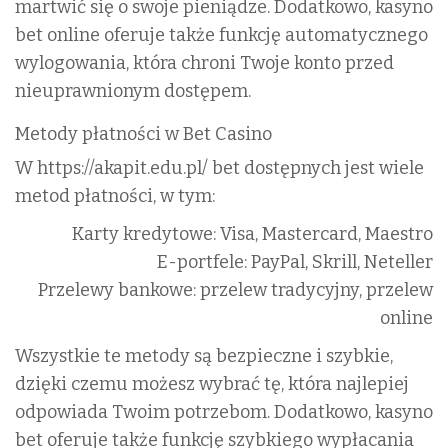
martwić się o swoje pieniądze. Dodatkowo, kasyno
bet online oferuje także funkcję automatycznego
wylogowania, która chroni Twoje konto przed
nieuprawnionym dostępem.
Metody płatności w Bet Casino
W https://akapit.edu.pl/ bet dostępnych jest wiele
metod płatności, w tym:
Karty kredytowe: Visa, Mastercard, Maestro
E-portfele: PayPal, Skrill, Neteller
Przelewy bankowe: przelew tradycyjny, przelew
online
Wszystkie te metody są bezpieczne i szybkie,
dzięki czemu możesz wybrać tę, która najlepiej
odpowiada Twoim potrzebom. Dodatkowo, kasyno
bet oferuje także funkcję szybkiego wypłacania