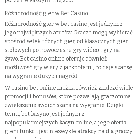
porze i w każdym miejscu.
Różnorodność gier w Bet Casino
Różnorodność gier w bet casino jest jednym z
jego największych atutów. Gracze mogą wybierać
spośród setek różnych gier, od klasycznych gier
stołowych po nowoczesne gry wideo i gry na
żywo. Bet casino online oferuje również
możliwość gry w gry z jackpotami, co daje szansę
na wygranie dużych nagród.
W casino bet online można również znaleźć wiele
promocji i bonusów, które pozwalają graczom na
zwiększenie swoich szans na wygranie. Dzięki
temu, bet kasyno jest jednym z
najpopularniejszych kasyn online, a jego oferta
gier i funkcji jest niezwykle atrakcyjna dla graczy