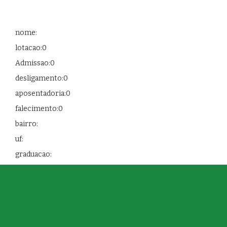
nome:
lotacao:0
Admissao:0
desligamento:0
aposentadoria:0
falecimento:0
bairro:
uf:
graduacao: