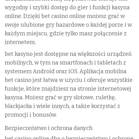
wygodny i szybki dostęp do gier i funkcji kasyna
online. Dzięki bet casino online możesz grać w
swoje ulubione gry hazardowe o każdej porze i w
każdym miejscu, gdzie tylko masz połączenie z
internetem.
bet kasyno jest dostępne na większości urządzeń
mobilnych, w tym na smartfonach i tabletach z
systemem Android oraz iOS. Aplikacja mobilna
bet casino jest łatwa w użyciu i oferuje wszystkie
funkcje, które znajdziesz na stronie internetowej
kasyna. Możesz grać w gry slotowe, ruletkę,
blackjacka i wiele innych, a także korzystać z
promocji i bonusów.
Bezpieczeństwo i ochrona danych
bet casino online dba o bezpieczeństwo i ochronę