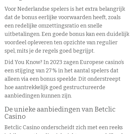
Voor Nederlandse spelers is het extra belangrijk
dat de bonus eerlijke voorwaarden heeft, zoals
een redelijke omzettingsratio en snelle
uitbetalingen. Een goede bonus kan een duidelijk
voordeel opleveren ten opzichte van regulier
spel, mits je de regels goed begrijpt.
Did You Know? In 2023 zagen Europese casino’s
een stijging van 27 % in het aantal spelers dat
alleen via een bonus speelde. Dit onderstreept
hoe aantrekkelijk goed gestructureerde
aanbiedingen kunnen zijn.
De unieke aanbiedingen van Betclic
Casino
Betclic Casino onderscheidt zich met een reeks