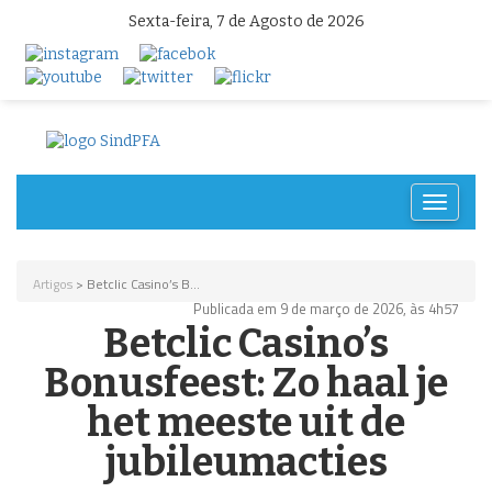
Sexta-feira, 7 de Agosto de 2026
Toggle
navigat
Artigos
> Betclic Casino’s B...
Publicada em 9 de março de 2026, às 4h57
Betclic Casino’s
Bonusfeest: Zo haal je
het meeste uit de
jubileumacties