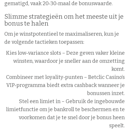
gematigd, vaak 20‑30‑maal de bonuswaarde.
Slimme strategieën om het meeste uit je
bonus te halen
Om je winstpotentieel te maximaliseren, kun je
de volgende tactieken toepassen:
Kies low‑variance slots – Deze geven vaker kleine
winsten, waardoor je sneller aan de omzetting
komt.
Combineer met loyality‑punten – Betclic Casino’s
VIP‑programma biedt extra cashback wanneer je
bonussen inzet.
Stel een limiet in – Gebruik de ingebouwde
limietfunctie om je bankroll te beschermen en te
voorkomen dat je te snel door je bonus heen
speelt.