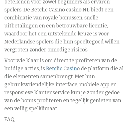
betekenen voor zowel beginners als ervaren
spelers. De Betclic Casino casino NL biedt een
combinatie van royale bonussen, snelle
uitbetalingen en een betrouwbare licentie,
waardoor het een uitstekende keuze is voor
Nederlandse spelers die hun speeltegoed willen
vergroten zonder onnodige risico’s.
Voor wie klaar is om direct te profiteren van de
huidige acties, is
Betclic Casino
de platform die al
die elementen samenbrengt. Met hun
gebruiksvriendelijke interface, mobiele app en
responsieve klantenservice kun je zonder gedoe
van de bonus profiteren en tegelijk genieten van
een veilig spelklimaat.
FAQ