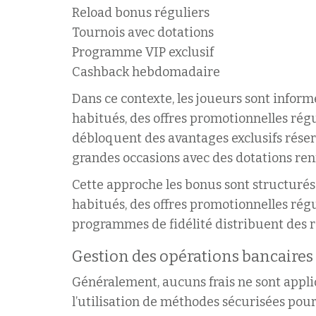
Reload bonus réguliers
Tournois avec dotations
Programme VIP exclusif
Cashback hebdomadaire
Dans ce contexte, les joueurs sont infor
habitués, des offres promotionnelles régu
débloquent des avantages exclusifs réser
grandes occasions avec des dotations ren
Cette approche les bonus sont structuré
habitués, des offres promotionnelles régu
programmes de fidélité distribuent des 
Gestion des opérations bancaires
Généralement, aucuns frais ne sont appli
l’utilisation de méthodes sécurisées pour