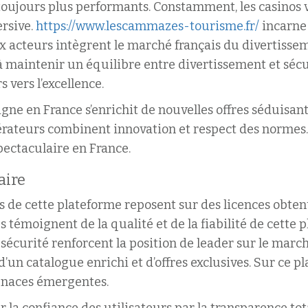
 toujours plus performants. Constamment, les casinos
rsive.
https://www.lescammazes-tourisme.fr/
incarne
acteurs intègrent le marché français du divertisseme
à maintenir un équilibre entre divertissement et sécu
s vers l’excellence.
gne en France s’enrichit de nouvelles offres séduisan
opérateurs combinent innovation et respect des normes
pectaculaire en France.
aire
s de cette plateforme reposent sur des licences obte
s témoignent de la qualité et de la fiabilité de cette 
 sécurité renforcent la position de leader sur le march
’un catalogue enrichi et d’offres exclusives. Sur ce pl
menaces émergentes.