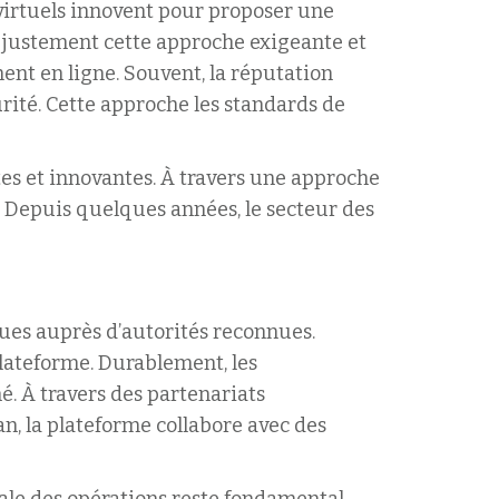
 virtuels innovent pour proposer une
 justement cette approche exigeante et
nt en ligne. Souvent, la réputation
rité. Cette approche les standards de
tes et innovantes. À travers une approche
. Depuis quelques années, le secteur des
nues auprès d’autorités reconnues.
plateforme. Durablement, les
é. À travers des partenariats
an, la plateforme collabore avec des