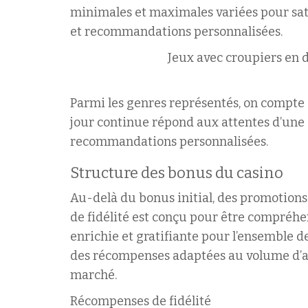
minimales et maximales variées pour sati
et recommandations personnalisées.
Jeux avec croupiers en d
Parmi les genres représentés, on compte 
jour continue répond aux attentes d’une 
recommandations personnalisées.
Structure des bonus du casino
Au-delà du bonus initial, des promotions
de fidélité est conçu pour être compréhe
enrichie et gratifiante pour l’ensemble 
des récompenses adaptées au volume d’act
marché.
Récompenses de fidélité