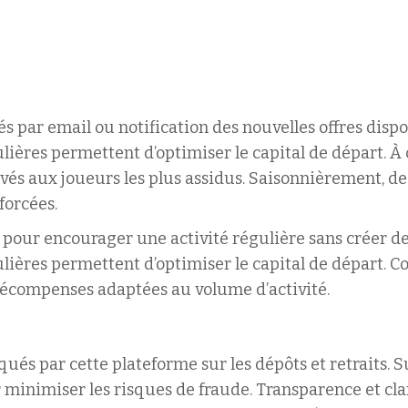
més par email ou notification des nouvelles offres di
lières permettent d’optimiser le capital de départ. À c
vés aux joueurs les plus assidus. Saisonnièrement, d
forcées.
s pour encourager une activité régulière sans crée
lières permettent d’optimiser le capital de départ. C
récompenses adaptées au volume d’activité.
qués par cette plateforme sur les dépôts et retraits.
 minimiser les risques de fraude. Transparence et cla