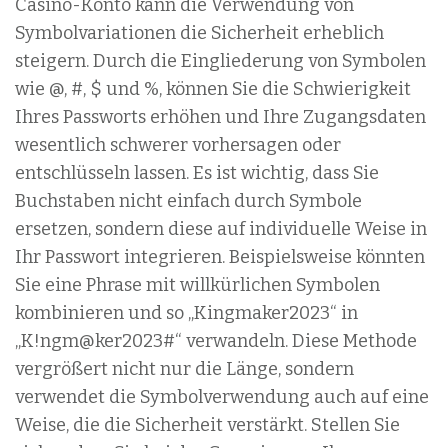
Casino-Konto kann die Verwendung von
Symbolvariationen die Sicherheit erheblich
steigern. Durch die Eingliederung von Symbolen
wie @, #, $ und %, können Sie die Schwierigkeit
Ihres Passworts erhöhen und Ihre Zugangsdaten
wesentlich schwerer vorhersagen oder
entschlüsseln lassen. Es ist wichtig, dass Sie
Buchstaben nicht einfach durch Symbole
ersetzen, sondern diese auf individuelle Weise in
Ihr Passwort integrieren. Beispielsweise könnten
Sie eine Phrase mit willkürlichen Symbolen
kombinieren und so „Kingmaker2023“ in
„K!ngm@ker2023#“ verwandeln. Diese Methode
vergrößert nicht nur die Länge, sondern
verwendet die Symbolverwendung auch auf eine
Weise, die die Sicherheit verstärkt. Stellen Sie