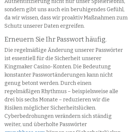
Authentifizierung nicht nur unser Spielerlebnis,
sondern gibt uns auch ein beruhigendes Gefühl,
da wir wissen, dass wir proaktiv Maßnahmen zum
Schutz unserer Daten ergreifen.
Erneuern Sie Ihr Passwort häufig.
Die regelmäßige Änderung unserer Passwörter
ist essentiell für die Sicherheit unserer
Kingmaker Casino-Konten. Die Bedeutung
konstanter Passwortänderungen kann nicht
genug betont werden. Durch einen
regelmäßigen Rhythmus – beispielsweise alle
drei bis sechs Monate – reduzieren wir die
Risiken möglicher Sicherheitslücken.
Cyberbedrohungen verändern sich ständig
weiter, und überholte Passwörter