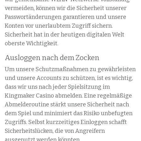
vermeiden, können wir die Sicherheit unserer
Passwortänderungen garantieren und unsere
Konten vor unerlaubtem Zugriff sichern.
Sicherheit hat in der heutigen digitalen Welt
oberste Wichtigkeit.
Ausloggen nach dem Zocken
Um unsere Schutzmaßnahmen zu gewährleisten
und unsere Accounts zu schützen, ist es wichtig,
dass wir uns nach jeder Spielsitzung im
Kingmaker Casino abmelden. Eine regelmäßige
Abmelderoutine stärkt unsere Sicherheit nach
dem Spiel und minimiert das Risiko unbefugten
Zugriffs. Selbst kurzzeitiges Einloggen schafft
Sicherheitslücken, die von Angreifern
ausgenutzt werden könnten.