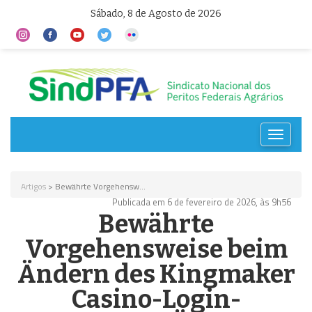
Sábado, 8 de Agosto de 2026
Toggle
navigat
Artigos
> Bewährte Vorgehensw...
Publicada em 6 de fevereiro de 2026, às 9h56
Bewährte
Vorgehensweise beim
Ändern des Kingmaker
Casino-Login-