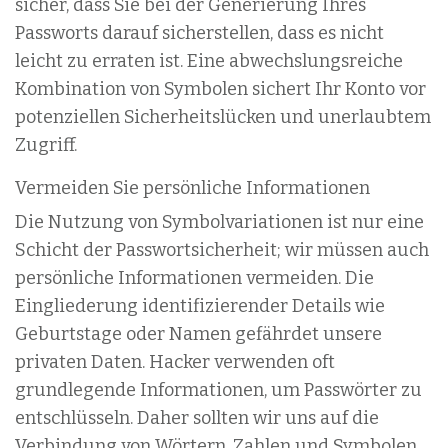
sicher, dass Sie bei der Generierung Ihres
Passworts darauf sicherstellen, dass es nicht
leicht zu erraten ist. Eine abwechslungsreiche
Kombination von Symbolen sichert Ihr Konto vor
potenziellen Sicherheitslücken und unerlaubtem
Zugriff.
Vermeiden Sie persönliche Informationen
Die Nutzung von Symbolvariationen ist nur eine
Schicht der Passwortsicherheit; wir müssen auch
persönliche Informationen vermeiden. Die
Eingliederung identifizierender Details wie
Geburtstage oder Namen gefährdet unsere
privaten Daten. Hacker verwenden oft
grundlegende Informationen, um Passwörter zu
entschlüsseln. Daher sollten wir uns auf die
Verbindung von Wörtern, Zahlen und Symbolen