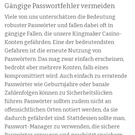
Gängige Passwortfehler vermeiden
Viele von uns unterschätzen die Bedeutung
robuster Passwörter und fallen dabei oft in
gängige Fallen, die unsere Kingmaker Casino-
Konten gefährden. Eine der bedeutendsten
Gefahren ist die erneute Nutzung von
Passwörtern. Das mag zwar einfach erscheinen,
bedroht aber mehrere Konten, falls eines
kompromittiert wird. Auch einfach zu erratende
Passwörter wie Geburtsjahre oder banale
Zahlenfolgen können zu Sicherheitslücken
führen. Passwörter sollten zudem nicht an
offensichtlichen Orten notiert werden, da sie
dadurch gefährdet sind. Stattdessen sollte man,
Passwort-Manager zu verwenden, die sichere