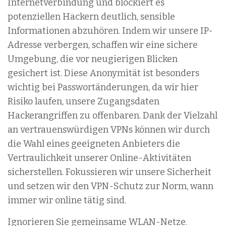
Internetverbindung und blockiert es
potenziellen Hackern deutlich, sensible
Informationen abzuhören. Indem wir unsere IP-
Adresse verbergen, schaffen wir eine sichere
Umgebung, die vor neugierigen Blicken
gesichert ist. Diese Anonymität ist besonders
wichtig bei Passwortänderungen, da wir hier
Risiko laufen, unsere Zugangsdaten
Hackerangriffen zu offenbaren. Dank der Vielzahl
an vertrauenswürdigen VPNs können wir durch
die Wahl eines geeigneten Anbieters die
Vertraulichkeit unserer Online-Aktivitäten
sicherstellen. Fokussieren wir unsere Sicherheit
und setzen wir den VPN-Schutz zur Norm, wann
immer wir online tätig sind.
Ignorieren Sie gemeinsame WLAN-Netze.