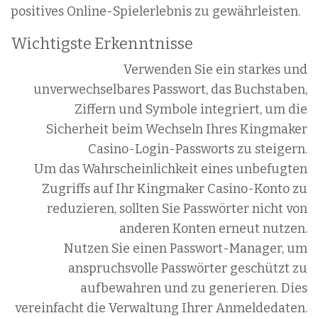
positives Online-Spielerlebnis zu gewährleisten.
Wichtigste Erkenntnisse
Verwenden Sie ein starkes und
unverwechselbares Passwort, das Buchstaben,
Ziffern und Symbole integriert, um die
Sicherheit beim Wechseln Ihres Kingmaker
Casino-Login-Passworts zu steigern.
Um das Wahrscheinlichkeit eines unbefugten
Zugriffs auf Ihr Kingmaker Casino-Konto zu
reduzieren, sollten Sie Passwörter nicht von
anderen Konten erneut nutzen.
Nutzen Sie einen Passwort-Manager, um
anspruchsvolle Passwörter geschützt zu
aufbewahren und zu generieren. Dies
vereinfacht die Verwaltung Ihrer Anmeldedaten.