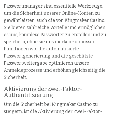
Passwortmanager sind essentielle Werkzeuge,
um die Sicherheit unserer Online-Konten zu
gewährleisten, auch die von Kingmaker Casino.
Sie bieten zahlreiche Vorteile und ermöglichen
es uns, komplexe Passwörter zu erstellen und zu
speichern, ohne sie uns merken zu müssen.
Funktionen wie die automatisierte
Passwortgenerierung und die geschützte
Passwortweitergabe optimieren unsere
Anmeldeprozesse und erhöhen gleichzeitig die
Sicherheit.
Aktivierung der Zwei-Faktor-
Authentifizierung
Um die Sicherheit bei Kingmaker Casino zu
steigern, ist die Aktivierung der Zwei-Faktor-