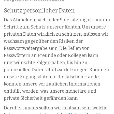
Schutz persönlicher Daten
Das Abmelden nach jeder Spielsitzung ist nur ein
Schritt zum Schutz unserer Konten. Um unsere
privaten Daten wirklich zu schützen, müssen wir
wachsam gegenüber den Risiken der
Passwortweitergabe sein. Die Teilen von
Passwörtern an Freunde oder Kollegen kann
unerwünschte Folgen haben, bis hin zu
potenziellen Datenschutzverletzungen. Kommen
unsere Zugangsdaten in die falschen Hände,
könnten unsere vertraulichen Informationen
enthüllt werden, was unsere monetäre und
private Sicherheit gefährden kann.
Darüber hinaus sollten wir achtsam sein, welche