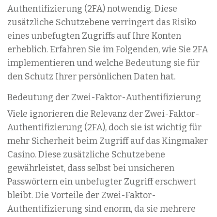
Authentifizierung (2FA) notwendig. Diese
zusätzliche Schutzebene verringert das Risiko
eines unbefugten Zugriffs auf Ihre Konten
erheblich. Erfahren Sie im Folgenden, wie Sie 2FA
implementieren und welche Bedeutung sie für
den Schutz Ihrer persönlichen Daten hat.
Bedeutung der Zwei-Faktor-Authentifizierung
Viele ignorieren die Relevanz der Zwei-Faktor-
Authentifizierung (2FA), doch sie ist wichtig für
mehr Sicherheit beim Zugriff auf das Kingmaker
Casino. Diese zusätzliche Schutzebene
gewährleistet, dass selbst bei unsicheren
Passwörtern ein unbefugter Zugriff erschwert
bleibt. Die Vorteile der Zwei-Faktor-
Authentifizierung sind enorm, da sie mehrere