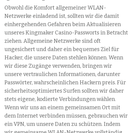
Obwohl die Komfort allgemeiner WLAN-
Netzwerke einladend ist, sollten wir die damit
einhergehenden Gefahren beim Aktualisieren
unseres Kingmaker Casino-Passworts in Betracht
ziehen. Allgemeine Netzwerke sind oft
ungesichert und daher ein bequemes Ziel für
Hacker, die unsere Daten stehlen können. Wenn
wir diese Zugänge verwenden, bringen wir
unsere vertraulichen Informationen, darunter
Passwörter, wahrscheinlichen Hackern preis. Für
sicherheitsoptimiertes Surfen sollten wir daher
stets eigene, kodierte Verbindungen wählen.
Wenn wir uns an einem gemeinsamen Ort mit
dem Internet verbinden müssen, gebrauchen wir
ein VPN, um unsere Daten zu schützen. Indem
wir gemeinsame WLAN-Netzwerke vollständig