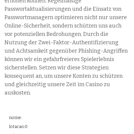
erhöhen können. Regelmäßige
Passwortaktualisierungen und die Einsatz von
Passwortmanagern optimieren nicht nur unsere
Online-Sicherheit, sondern schützen uns auch
vor potenziellen Bedrohungen. Durch die
Nutzung der Zwei-Faktor-Authentifizierung
und Achtsamkeit gegenüber Phishing-Angriffen
können wir ein gefahrfreieres Spielerlebnis
sicherstellen. Setzen wir diese Strategien
konsequent an, um unsere Konten zu schützen
und gleichzeitig unsere Zeit im Casino zu
auskosten.
nome:
lotacao:0