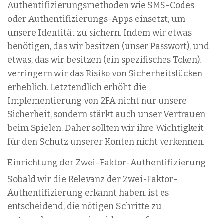
Authentifizierungsmethoden wie SMS-Codes
oder Authentifizierungs-Apps einsetzt, um
unsere Identität zu sichern. Indem wir etwas
benötigen, das wir besitzen (unser Passwort), und
etwas, das wir besitzen (ein spezifisches Token),
verringern wir das Risiko von Sicherheitslücken
erheblich. Letztendlich erhöht die
Implementierung von 2FA nicht nur unsere
Sicherheit, sondern stärkt auch unser Vertrauen
beim Spielen. Daher sollten wir ihre Wichtigkeit
für den Schutz unserer Konten nicht verkennen.
Einrichtung der Zwei-Faktor-Authentifizierung
Sobald wir die Relevanz der Zwei-Faktor-
Authentifizierung erkannt haben, ist es
entscheidend, die nötigen Schritte zu