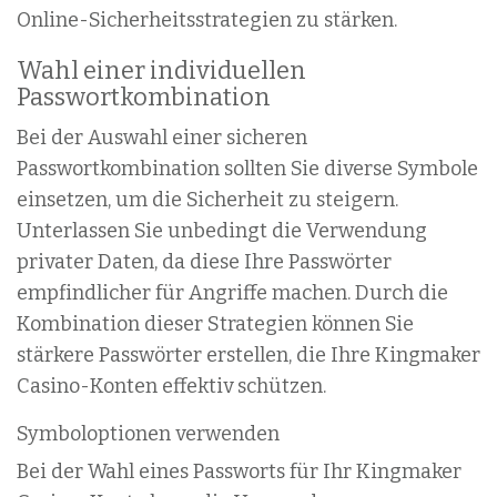
Online-Sicherheitsstrategien zu stärken.
Wahl einer individuellen
Passwortkombination
Bei der Auswahl einer sicheren
Passwortkombination sollten Sie diverse Symbole
einsetzen, um die Sicherheit zu steigern.
Unterlassen Sie unbedingt die Verwendung
privater Daten, da diese Ihre Passwörter
empfindlicher für Angriffe machen. Durch die
Kombination dieser Strategien können Sie
stärkere Passwörter erstellen, die Ihre Kingmaker
Casino-Konten effektiv schützen.
Symboloptionen verwenden
Bei der Wahl eines Passworts für Ihr Kingmaker