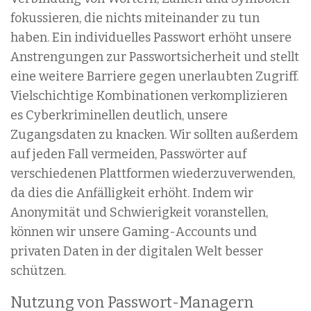
fokussieren, die nichts miteinander zu tun
haben. Ein individuelles Passwort erhöht unsere
Anstrengungen zur Passwortsicherheit und stellt
eine weitere Barriere gegen unerlaubten Zugriff.
Vielschichtige Kombinationen verkomplizieren
es Cyberkriminellen deutlich, unsere
Zugangsdaten zu knacken. Wir sollten außerdem
auf jeden Fall vermeiden, Passwörter auf
verschiedenen Plattformen wiederzuverwenden,
da dies die Anfälligkeit erhöht. Indem wir
Anonymität und Schwierigkeit voranstellen,
können wir unsere Gaming-Accounts und
privaten Daten in der digitalen Welt besser
schützen.
Nutzung von Passwort-Managern