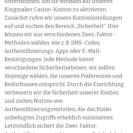
unternehmen, um sie wirksam auf unseren
Kingmaker Casino-Konten zu aktivieren.
Zunächst rufen wir unsere Kontoeinstellungen
auf und suchen den Bereich „Sicherheit“. Hier
können wir aus verschiedenen Zwei-Faktor-
Methoden wählen, wie z. B. SMS-Codes,
Authentifizierungs-Apps oder E-Mail-
Bestätigungen. Jede Methode bietet
verschiedene Sicherheitsebenen; wir sollten
diejenige wählen, die unseren Präferenzen und
Bedürfnissen entspricht. Durch die Einrichtung
verbessern wir die Sicherheit unserer Konten
und ziehen Nutzen von
Authentifizierungsvorteilen, die das Risiko
unbefugten Zugriffs erheblich minimieren.
Letztendlich sichert die Zwei-Faktor-