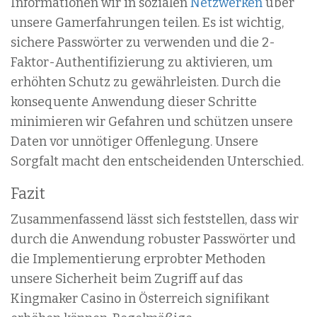
Informationen wir in sozialen
Netzwerken
über
unsere Gamerfahrungen teilen. Es ist wichtig,
sichere Passwörter zu verwenden und die 2-
Faktor-Authentifizierung zu aktivieren, um
erhöhten Schutz zu gewährleisten. Durch die
konsequente Anwendung dieser Schritte
minimieren wir Gefahren und schützen unsere
Daten vor unnötiger Offenlegung. Unsere
Sorgfalt macht den entscheidenden Unterschied.
Fazit
Zusammenfassend lässt sich feststellen, dass wir
durch die Anwendung robuster Passwörter und
die Implementierung erprobter Methoden
unsere Sicherheit beim Zugriff auf das
Kingmaker Casino in Österreich signifikant