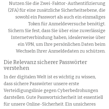
Nutzen Sie die Zwei-Faktor-Authentifizierung
(2FA) für eine zusätzliche Sicherheitsebene, die
sowohl ein Passwort als auch ein einmaliges
Token für Anmeldeversuche benötigt.
Sichern Sie fest, dass Sie über eine zuverlässige
Internetverbindung haben, idealerweise über
ein VPN, um Ihre persönlichen Daten beim
Wechseln Ihrer Anmeldedaten zu schützen.
Die Relevanz sicherer Passwörter
verstehen
In der digitalen Welt ist es wichtig zu wissen,
dass sichere Passwörter unsere erste
Verteidigungslinie gegen Cyberbedrohungen
darstellen. Gute Passwortsicherheit ist essentiell
für unsere Online-Sicherheit. Ein unsicheres