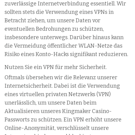
zuverlässige Internetverbindung essentiell. Wir
sollten stets die Verwendung eines VPNs in
Betracht ziehen, um unsere Daten vor
eventuellen Bedrohungen zu schützen,
insbesondere unterwegs. Darüber hinaus kann
die Vermeidung öffentlicher WLAN-Netze das
Risiko eines Konto-Hacks signifikant reduzieren.
Nutzen Sie ein VPN für mehr Sicherheit.
Oftmals übersehen wir die Relevanz unserer
Internetsicherheit. Dabei ist die Verwendung
eines virtuellen privaten Netzwerks (VPN)
unerlässlich, um unsere Daten beim
Aktualisieren unseres Kingmaker Casino-
Passworts zu schützen. Ein VPN erhöht unsere
Online-Anonymität, verschlüsselt unsere