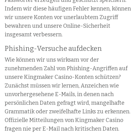
Passwörter erzeugen und geschützt speichern.
Indem wir diese häufigen Fehler kennen, können
wir unsere Konten vor unerlaubtem Zugriff
bewahren und unsere Online-Sicherheit
insgesamt verbessern.
Phishing-Versuche aufdecken
Wie können wir uns wirksam vor der
zunehmenden Zahl von Phishing-Angriffen auf
unsere Kingmaker Casino-Konten schützen?
Zunächst müssen wir lernen, Anzeichen wie
unvorhergesehene E-Mails, in denen nach
persönlichen Daten gefragt wird, mangelhafte
Grammatik oder zweifelhafte Links zu erkennen.
Offizielle Mitteilungen von Kingmaker Casino
fragen nie per E-Mail nach kritischen Daten.