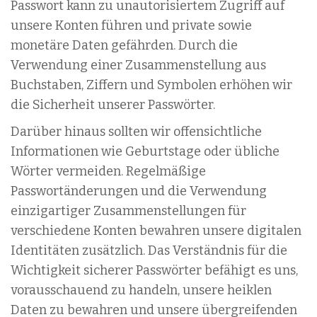
Passwort kann zu unautorisiertem Zugriff auf
unsere Konten führen und private sowie
monetäre Daten gefährden. Durch die
Verwendung einer Zusammenstellung aus
Buchstaben, Ziffern und Symbolen erhöhen wir
die Sicherheit unserer Passwörter.
Darüber hinaus sollten wir offensichtliche
Informationen wie Geburtstage oder übliche
Wörter vermeiden. Regelmäßige
Passwortänderungen und die Verwendung
einzigartiger Zusammenstellungen für
verschiedene Konten bewahren unsere digitalen
Identitäten zusätzlich. Das Verständnis für die
Wichtigkeit sicherer Passwörter befähigt es uns,
vorausschauend zu handeln, unsere heiklen
Daten zu bewahren und unsere übergreifenden