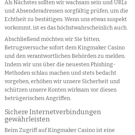
Als Nächstes sollten wir wachsam sein und URLs
und Absenderadressen sorgfältig prüfen, um die
Echtheit zu bestätigen. Wenn uns etwas suspekt
vorkommt, ist es das höchstwahrscheinlich auch.
Abschließend möchten wir Sie bitten,
Betrugsversuche sofort dem Kingmaker Casino
und den verantwortlichen Behörden zu melden.
Indem wir uns über die neuesten Phishing-
Methoden schlau machen und stets bedacht
vorgehen, erhöhen wir unsere Sicherheit und
schützen unsere Konten wirksam vor diesen
betrügerischen Angriffen.
Sichere Internetverbindungen
gewährleisten
Beim Zugriff auf Kingmaker Casino ist eine