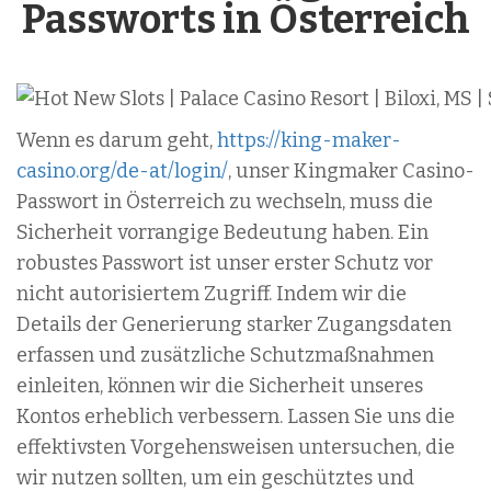
Passworts in Österreich
Wenn es darum geht,
https://king-maker-
casino.org/de-at/login/
, unser Kingmaker Casino-
Passwort in Österreich zu wechseln, muss die
Sicherheit vorrangige Bedeutung haben. Ein
robustes Passwort ist unser erster Schutz vor
nicht autorisiertem Zugriff. Indem wir die
Details der Generierung starker Zugangsdaten
erfassen und zusätzliche Schutzmaßnahmen
einleiten, können wir die Sicherheit unseres
Kontos erheblich verbessern. Lassen Sie uns die
effektivsten Vorgehensweisen untersuchen, die
wir nutzen sollten, um ein geschütztes und