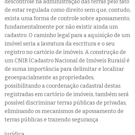
descontrole na administração das terras pelo fato
de estar regulada como direito sem que, contudo,
exista uma forma de controle sobre apossamento,
fundamentalmente por não existir ainda um
cadastro. O caminho legal para a aquisição de um
imóvel seria a lavratura da escritura e o seu
registro no cartório de imóveis. A construção de
um CNIR (Cadastro Nacional de Imóveis Rurais) é
de suma importância para delimitar e localizar
geoespacialmente as propriedades,
possibilitando a coordenação cadastral destas
registradas em cartório de imóveis, também será
possível discriminar terras públicas de privadas,
eliminando os mecanismos de apossamento de
terras públicas e trazendo segurança
jurídica.