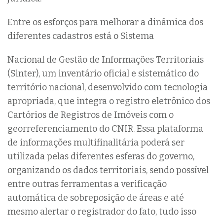
Entre os esforços para melhorar a dinâmica dos
diferentes cadastros está o Sistema
Nacional de Gestão de Informações Territoriais
(Sinter), um inventário oficial e sistemático do
território nacional, desenvolvido com tecnologia
apropriada, que integra o registro eletrônico dos
Cartórios de Registros de Imóveis com o
georreferenciamento do CNIR. Essa plataforma
de informações multifinalitária poderá ser
utilizada pelas diferentes esferas do governo,
organizando os dados territoriais, sendo possível
entre outras ferramentas a verificação
automática de sobreposição de áreas e até
mesmo alertar o registrador do fato, tudo isso