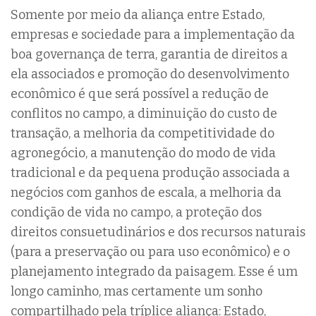
Somente por meio da aliança entre Estado,
empresas e sociedade para a implementação da
boa governança de terra, garantia de direitos a
ela associados e promoção do desenvolvimento
econômico é que será possível a redução de
conflitos no campo, a diminuição do custo de
transação, a melhoria da competitividade do
agronegócio, a manutenção do modo de vida
tradicional e da pequena produção associada a
negócios com ganhos de escala, a melhoria da
condição de vida no campo, a proteção dos
direitos consuetudinários e dos recursos naturais
(para a preservação ou para uso econômico) e o
planejamento integrado da paisagem. Esse é um
longo caminho, mas certamente um sonho
compartilhado pela tríplice aliança: Estado,