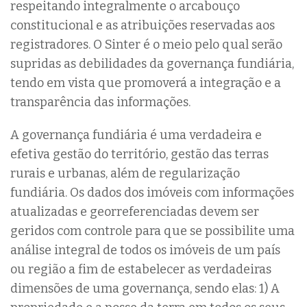
respeitando integralmente o arcabouço
constitucional e as atribuições reservadas aos
registradores. O Sinter é o meio pelo qual serão
supridas as debilidades da governança fundiária,
tendo em vista que promoverá a integração e a
transparência das informações.
A governança fundiária é uma verdadeira e
efetiva gestão do território, gestão das terras
rurais e urbanas, além de regularização
fundiária. Os dados dos imóveis com informações
atualizadas e georreferenciadas devem ser
geridos com controle para que se possibilite uma
análise integral de todos os imóveis de um país
ou região a fim de estabelecer as verdadeiras
dimensões de uma governança, sendo elas: 1) A