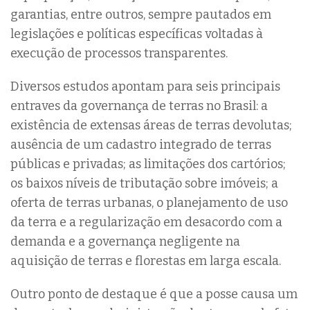
garantias, entre outros, sempre pautados em
legislações e políticas específicas voltadas à
execução de processos transparentes.
Diversos estudos apontam para seis principais
entraves da governança de terras no Brasil: a
existência de extensas áreas de terras devolutas;
ausência de um cadastro integrado de terras
públicas e privadas; as limitações dos cartórios;
os baixos níveis de tributação sobre imóveis; a
oferta de terras urbanas, o planejamento de uso
da terra e a regularização em desacordo com a
demanda e a governança negligente na
aquisição de terras e florestas em larga escala.
Outro ponto de destaque é que a posse causa um