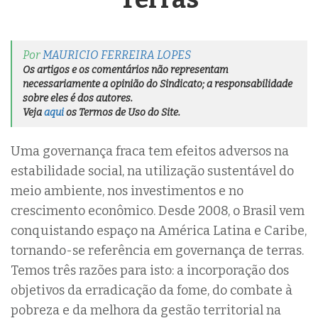
Por
MAURICIO FERREIRA LOPES
Os artigos e os comentários não representam
necessariamente a opinião do Sindicato; a responsabilidade
sobre eles é dos autores.
Veja
aqui
os Termos de Uso do Site.
Uma governança fraca tem efeitos adversos na
estabilidade social, na utilização sustentável do
meio ambiente, nos investimentos e no
crescimento econômico. Desde 2008, o Brasil vem
conquistando espaço na América Latina e Caribe,
tornando-se referência em governança de terras.
Temos três razões para isto: a incorporação dos
objetivos da erradicação da fome, do combate à
pobreza e da melhora da gestão territorial na