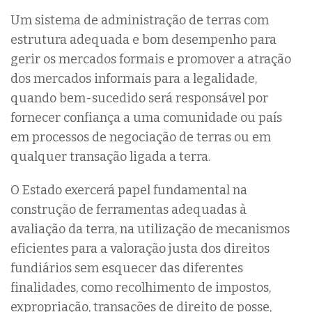
Um sistema de administração de terras com
estrutura adequada e bom desempenho para
gerir os mercados formais e promover a atração
dos mercados informais para a legalidade,
quando bem-sucedido será responsável por
fornecer confiança a uma comunidade ou país
em processos de negociação de terras ou em
qualquer transação ligada a terra.
O Estado exercerá papel fundamental na
construção de ferramentas adequadas à
avaliação da terra, na utilização de mecanismos
eficientes para a valoração justa dos direitos
fundiários sem esquecer das diferentes
finalidades, como recolhimento de impostos,
expropriação, transações de direito de posse,