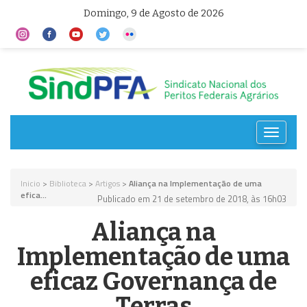
Domingo, 9 de Agosto de 2026
Toggle
navigat
Inicio
>
Biblioteca
>
Artigos
>
Aliança na Implementação de uma
efica...
Publicado em 21 de setembro de 2018, às 16h03
Aliança na
Implementação de uma
eficaz Governança de
Terras