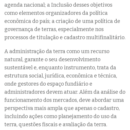
agenda nacional; a Inclusão desses objetivos
como elementos organizadores da política
econômica do país; a criação de uma política de
governança de terras, especialmente nos
processos de titulação e cadastro multifinalitário.
A administração da terra como um recurso
natural, garante o seu desenvolvimento
sustentável e, enquanto instrumento, trata da
estrutura social, jurídica, econômica e técnica,
onde gestores do espaço fundiário e
administradores devem atuar. Além da análise do
funcionamento dos mercados, deve abordar uma
perspectiva mais ampla que apenas o cadastro,
incluindo ações como planejamento do uso da
terra, questões fiscais e avaliação da terra.