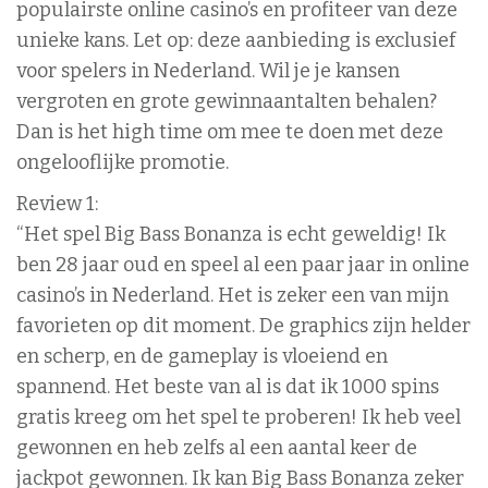
populairste online casino’s en profiteer van deze
unieke kans. Let op: deze aanbieding is exclusief
voor spelers in Nederland. Wil je je kansen
vergroten en grote gewinnaantalten behalen?
Dan is het high time om mee te doen met deze
ongelooflijke promotie.
Review 1:
“Het spel Big Bass Bonanza is echt geweldig! Ik
ben 28 jaar oud en speel al een paar jaar in online
casino’s in Nederland. Het is zeker een van mijn
favorieten op dit moment. De graphics zijn helder
en scherp, en de gameplay is vloeiend en
spannend. Het beste van al is dat ik 1000 spins
gratis kreeg om het spel te proberen! Ik heb veel
gewonnen en heb zelfs al een aantal keer de
jackpot gewonnen. Ik kan Big Bass Bonanza zeker