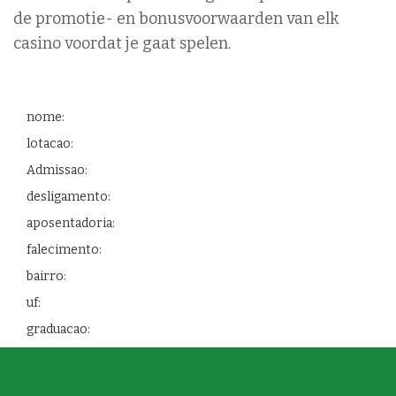
de promotie- en bonusvoorwaarden van elk
casino voordat je gaat spelen.
nome:
lotacao:
Admissao:
desligamento:
aposentadoria:
falecimento:
bairro:
uf:
graduacao: