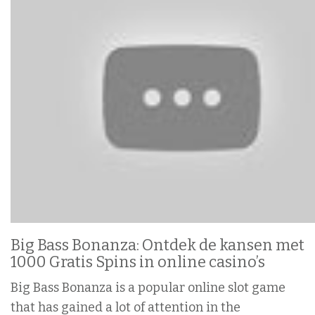
Big Bass Bonanza: Ontdek de kansen met
1000 Gratis Spins in online casino’s
Big Bass Bonanza is a popular online slot game
that has gained a lot of attention in the