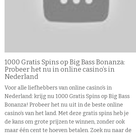
1000 Gratis Spins op Big Bass Bonanza:
Probeer het nu in online casino’s in
Nederland
Voor alle liefhebbers van online casino’s in
Nederland: krijg nu 1000 Gratis Spins op Big Bass
Bonanza! Probeer het nu uit in de beste online
casino’s van het land. Met deze gratis spins heb je
de kans om grote prijzen te winnen, zonder ook
maar één cent te hoeven betalen. Zoek nu naar de