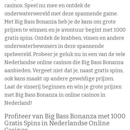
casinos. Speel nu mee en ontdek de
onderwaterwereld met deze spannende game.
Met Big Bass Bonanza heb je de kans om grote
prijzen te winnen en je avontuur begint met 1000
gratis spins. Ontdek de krabben, vissen en andere
onderwaterbewoners in deze spannende
spelwereld. Probeer je geluk nu in een van de vele
Nederlandse online casinos die Big Bass Bonanza
aanbieden. Vergeet niet dat je, naast gratis spins,
ook kans maakt op andere geweldige prijzen.
Laat de visserij beginnen en win je grote prijzen
met Big Bass Bonanza in online casinos in
Nederland!
Profiteer van Big Bass Bonanza met 1000
Gratis Spins in Nederlandse Online