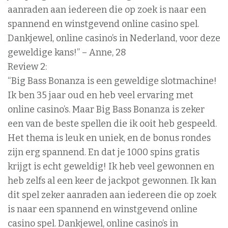
aanraden aan iedereen die op zoek is naar een
spannend en winstgevend online casino spel.
Dankjewel, online casino’s in Nederland, voor deze
geweldige kans!” – Anne, 28
Review 2:
“Big Bass Bonanza is een geweldige slotmachine!
Ik ben 35 jaar oud en heb veel ervaring met
online casino’s. Maar Big Bass Bonanza is zeker
een van de beste spellen die ik ooit heb gespeeld.
Het thema is leuk en uniek, en de bonus rondes
zijn erg spannend. En dat je 1000 spins gratis
krijgt is echt geweldig! Ik heb veel gewonnen en
heb zelfs al een keer de jackpot gewonnen. Ik kan
dit spel zeker aanraden aan iedereen die op zoek
is naar een spannend en winstgevend online
casino spel. Dankjewel, online casino’s in