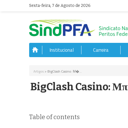
Sexta-feira, 7 de Agosto de 2026
Institucional
Carreira
Artigos
> BigClash Casino: Μ�...
BigClash Casino: Μπες
Table of contents