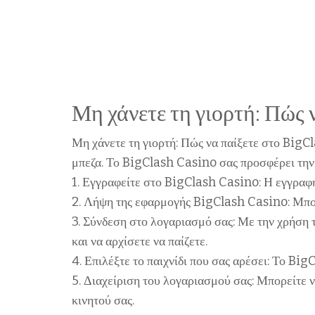
Μη χάνετε τη γιορτή: Πώς 
Μη χάνετε τη γιορτή: Πώς να παίξετε στο BigCl
μπεζα. Το BigClash Casino σας προσφέρει την ευ
1. Εγγραφείτε στο BigClash Casino: Η εγγραφή 
2. Λήψη της εφαρμογής BigClash Casino: Μπο
3. Σύνδεση στο λογαριασμό σας: Με την χρήση
και να αρχίσετε να παίζετε.
4. Επιλέξτε το παιχνίδι που σας αρέσει: Το Bi
5. Διαχείριση του λογαριασμού σας: Μπορείτε ν
κινητού σας.