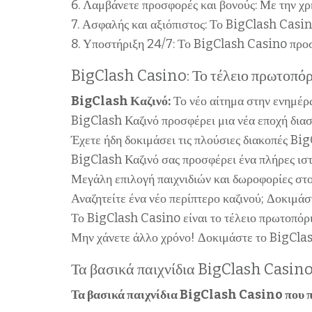
6. Λαμβάνετε προσφορές και βονούς: Με την χρ
7. Ασφαλής και αξιόπιστος: Το BigClash Casin
8. Υποστήριξη 24/7: Το BigClash Casino προσφ
BigClash Casino: Το τέλειο πρωτοπόρ
BigClash Καζινό:
Το νέο αίτημα στην ενημέρ
BigClash Καζινό προσφέρει μια νέα εποχή διασ
Έχετε ήδη δοκιμάσει τις πλούσιες διακοπές Bi
BigClash Καζινό σας προσφέρει ένα πλήρες ιστ
Μεγάλη επιλογή παιχνιδιών και δωροφορίες στ
Αναζητείτε ένα νέο περίπτερο καζινού; Δοκιμά
Το BigClash Casino είναι το τέλειο πρωτοπόρι
Μην χάνετε άλλο χρόνο! Δοκιμάστε το BigCla
Τα βασικά παιχνίδια BigClash Casino
Τα βασικά παιχνίδια BigClash Casino που π