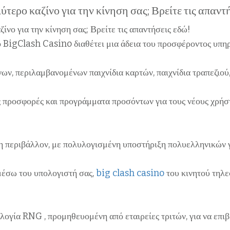
ύτερο καζίνο για την κίνηση σας; Βρείτε τις απαντ
ίνο για την κίνηση σας; Βρείτε τις απαντήσεις εδώ!
 το BigClash Casino διαθέτει μια άδεια του προσφέροντος υπ
ων, περιλαμβανομένων παιχνίδια καρτών, παιχνίδια τραπεζιού,
 προσφορές και προγράμματα προσόντων για τους νέους χρήστ
λάτη περιβάλλον, με πολυλογισμένη υποστήριξη πολυελληνικών
μέσω του υπολογιστή σας,
big clash casino
του κινητού τηλε
λογία RNG , προμηθευομένη από εταιρείες τριτών, για να επ