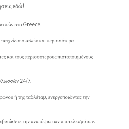
ήσεις εδώ!
ηρεσιών στο Greece.
 παιχνίδια σκαλών και περισσότερα.
ες και τους περισσότερους πιστοποιημένους
 γλωσσών 24/7.
φώνου ή της ταбλέταp, ενεργοποιώντας την
ιβεβαιώσετε την ανυπόψια των αποτελεσμάτων.