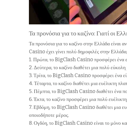
Τα προνόσια για το καζίνο: Γιατί οι 
Τα προνόσια για το καζίνο στην Ελλάδα είναι 
Casino έχει γίνει πολύ δημοφιλές στην Ελλάδα,
1. Πρώτα, το BigClash Casino προσφέρει ένα ε
2. Δεύτερα, το καζίνο διαθέτει μια πολύ εύκολ
3. Τρίτα, το BigClash Casino προσφέρει ένα 
4. Τέταρτα, το καζίνο διαθέτει μια ευέλικτη π
5. Πέμπτα, το BigClash Casino διαθέτει ένα π
6. Έκτα, το καζίνο προσφέρει μια πολύ ευέλικ
7. Εβδόμη, το BigClash Casino διαθέτει μια ευ
οποιοδήποτε μέρος.
8. Ογδόη, το BigClash Casino είναι το μόνο κ