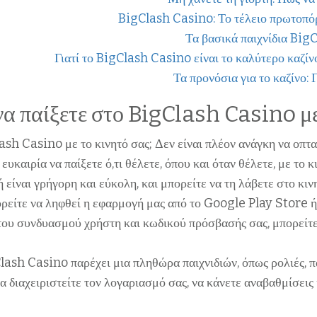
BigClash Casino: Το τέλειο πρωτοπόρ
Τα βασικά παιχνίδια Big
Γιατί το BigClash Casino είναι το καλύτερο καζίνο
Τα προνόσια για το καζίνο:
να παίξετε στο BigClash Casino με
ash Casino με το κινητό σας; Δεν είναι πλέον ανάγκη να οπτασ
καιρία να παίξετε ό,τι θέλετε, όπου και όταν θέλετε, με το κ
είναι γρήγορη και εύκολη, και μπορείτε να τη λάβετε στο κιν
ρείτε να ληφθεί η εφαρμογή μας από το Google Play Store 
 του συνδυασμού χρήστη και κωδικού πρόσβασής σας, μπορείτ
gClash Casino παρέχει μια πληθώρα παιχνιδιών, όπως ρολιές, π
α διαχειριστείτε τον λογαριασμό σας, να κάνετε αναβαθμίσεις