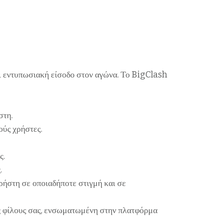
ει εντυπωσιακή είσοδο στον αγώνα. Το BigClash
στη.
ούς χρήστες.
ς.
.
χρήστη σε οποιαδήποτε στιγμή και σε
υς φίλους σας, ενσωματωμένη στην πλατφόρμα