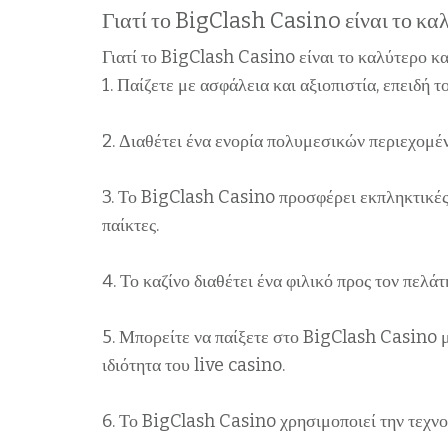
Γιατί το BigClash Casino είναι το καλ
Γιατί το BigClash Casino είναι το καλύτερο καζ
1. Παίζετε με ασφάλεια και αξιοπιστία, επειδή
2. Διαθέτει ένα ενορία πολυμεσικών περιεχομέν
3. Το BigClash Casino προσφέρει εκπληκτικές
παίκτες.
4. Το καζίνο διαθέτει ένα φιλικό προς τον πε
5. Μπορείτε να παίξετε στο BigClash Casino 
ιδιότητα του live casino.
6. Το BigClash Casino χρησιμοποιεί την τεχνο