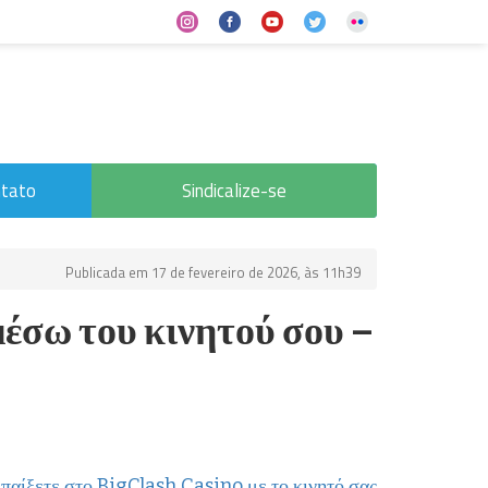
tato
Sindicalize-se
Publicada em 17 de fevereiro de 2026, às 11h39
μέσω του κινητού σου –
 παίξετε στο BigClash Casino με το κινητό σας