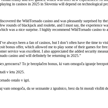
of playing in casinos in 2025 in Slovenia will depend on technological p
discovered the WildTornado casino and was pleasantly surprised by their 
ew rounds of blackjack and roulette, and I must say, the experience w
, which was a nice surprise. I highly recommend WildTornado casino to 
ve always been a fan of casinos, but I don’t often have the time to visi
osit bonus offer, which allowed me to play some of their games for free.
tomer service was excellent. I also appreciated the added security meas
nado casino and will definitely be returning in 2025.”
без депозита? To je brezplačen bonus, ki vam omogoča igranje brezpo
tudi v letu 2025.
ornado ostalo v igri.
j vam omogoča, da se seznanite z igralnico, brez da bi morali vložiti d