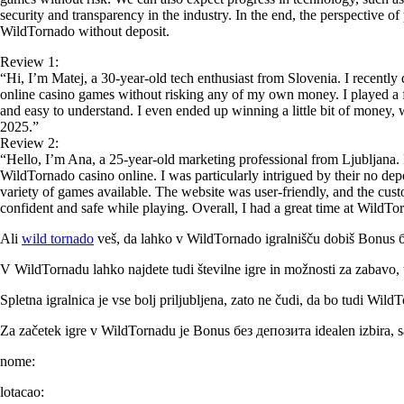
security and transparency in the industry. In the end, the perspective 
WildTornado without deposit.
Review 1:
“Hi, I’m Matej, a 30-year-old tech enthusiast from Slovenia. I recently 
online casino games without risking any of my own money. I played a f
and easy to understand. I even ended up winning a little bit of money
2025.”
Review 2:
“Hello, I’m Ana, a 25-year-old marketing professional from Ljubljana. I’
WildTornado casino online. I was particularly intrigued by their no dep
variety of games available. The website was user-friendly, and the cus
confident and safe while playing. Overall, I had a great time at WildTor
Ali
wild tornado
veš, da lahko v WildTornado igralnišču dobiš Bonus 
V WildTornadu lahko najdete tudi številne igre in možnosti za zabavo, 
Spletna igralnica je vse bolj priljubljena, zato ne čudi, da bo tudi WildT
Za začetek igre v WildTornadu je Bonus без депозита idealen izbira, sa
nome:
lotacao: