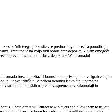
rez vsakršnih tveganj izkusite vse prednosti igralnice. Ta ponudba je
čilnostmi. Trenutno je na voljo tudi bonus brez depozita, ki vam omogoča,
 več in preverite sami bonus brez depozita v WildTornadu!
ildTornado brez depozita. Ti bonusi bodo privabljali nove igralce in jim
ta ponudili nove izkušnje. V nekem trenutku lahko tudi upamo na
iji odvisna od tehnoloških napredkov, sprememb v zakonodaji in
bonus. These offers will attract new players and allow them to try out
e point, we can also hope for legislation that will propose greater