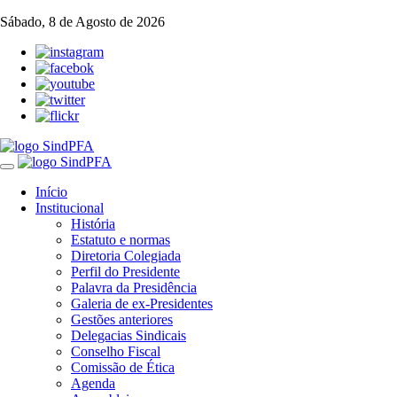
Sábado, 8 de Agosto de 2026
Toggle
navigation
Início
Institucional
História
Estatuto e normas
Diretoria Colegiada
Perfil do Presidente
Palavra da Presidência
Galeria de ex-Presidentes
Gestões anteriores
Delegacias Sindicais
Conselho Fiscal
Comissão de Ética
Agenda