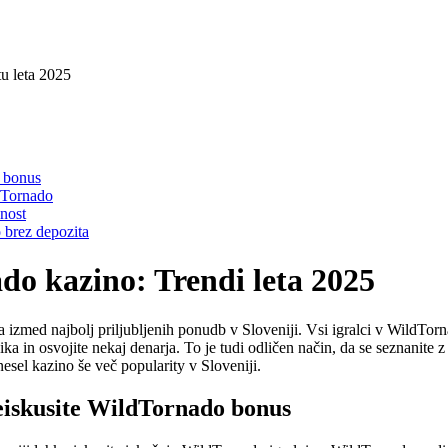
u leta 2025
o bonus
ldTornado
dnost
 brez depozita
o kazino: Trendi leta 2025
izmed najbolj priljubljenih ponudb v Sloveniji. Vsi igralci v WildTor
zika in osvojite nekaj denarja. To je tudi odličen način, da se seznanite
esel kazino še več popularity v Sloveniji.
reiskusite WildTornado bonus