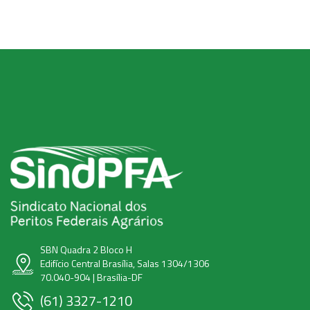
SBN Quadra 2 Bloco H
Edifício Central Brasília, Salas 1304/1306
70.040-904 | Brasília-DF
(61) 3327-1210