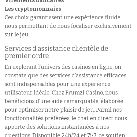
Virements bancaires
Les cryptomonnaies
Ces choix garantissent une expérience fluide,
nous permettant de nous focaliser exclusivement
sur le jeu.
Services d’assistance clientèle de
premier ordre
En explorant l’univers des casinos en ligne, on
constate que des services d’assistance efficaces
sont indispensables pour une expérience
utilisateur idéale. Chez Frumzi Casino, nous
bénéficions d’une aide remarquable, élaborée
pour optimiser notre plaisir de jeu. Parmi nos
fonctionnalités préférées, le chat en direct nous
apporte des solutions instantanées à nos
questions. Disponible 24h/24 et 7j/7, ce soutien