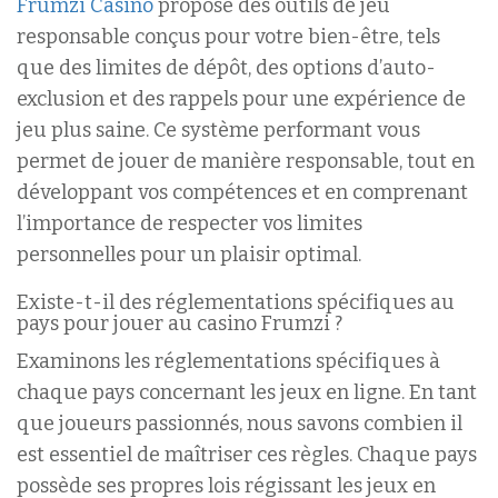
Frumzi Casino
propose des outils de jeu
responsable conçus pour votre bien-être, tels
que des limites de dépôt, des options d’auto-
exclusion et des rappels pour une expérience de
jeu plus saine. Ce système performant vous
permet de jouer de manière responsable, tout en
développant vos compétences et en comprenant
l’importance de respecter vos limites
personnelles pour un plaisir optimal.
Existe-t-il des réglementations spécifiques au
pays pour jouer au casino Frumzi ?
Examinons les réglementations spécifiques à
chaque pays concernant les jeux en ligne. En tant
que joueurs passionnés, nous savons combien il
est essentiel de maîtriser ces règles. Chaque pays
possède ses propres lois régissant les jeux en