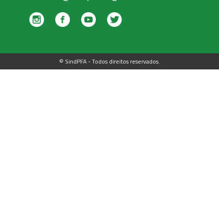
© SindPFA - Todos direitos reservados.