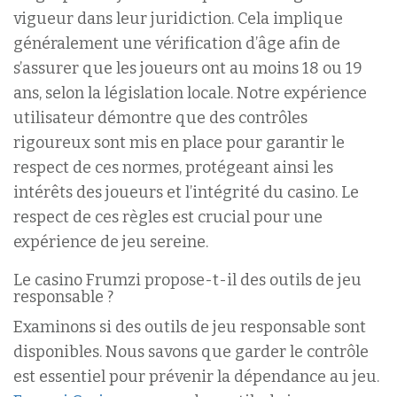
vigueur dans leur juridiction. Cela implique
généralement une vérification d’âge afin de
s’assurer que les joueurs ont au moins 18 ou 19
ans, selon la législation locale. Notre expérience
utilisateur démontre que des contrôles
rigoureux sont mis en place pour garantir le
respect de ces normes, protégeant ainsi les
intérêts des joueurs et l’intégrité du casino. Le
respect de ces règles est crucial pour une
expérience de jeu sereine.
Le casino Frumzi propose-t-il des outils de jeu
responsable ?
Examinons si des outils de jeu responsable sont
disponibles. Nous savons que garder le contrôle
est essentiel pour prévenir la dépendance au jeu.