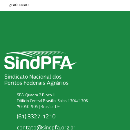
graduacao:
SBN Quadra 2 Bloco H
Edifício Central Brasília, Salas 1304/1306
70.040-904 | Brasília-DF
(61) 3327-1210
contato@sindpfa.org.br