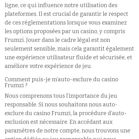
ligne, ce qui influence notre utilisation des
plateformes. Il est crucial de garantir le respect
de ces réglementations lorsque vous examinez
les options proposées par un casino, y compris
Frumzi. Jouer dans le cadre légal est non
seulement sensible, mais cela garantit également
une expérience utilisateur fluide et sécurisée, et
améliore votre expérience de jeu.
Comment puis-je m’auto-exclure du casino
Frumzi ?
Nous comprenons tous l’importance du jeu
responsable. Si nous souhaitons nous auto-
exclure du casino Frumzi, la procédure d’auto-
exclusion est nécessaire. En accédant aux
paramètres de notre compte, nous trouvons une