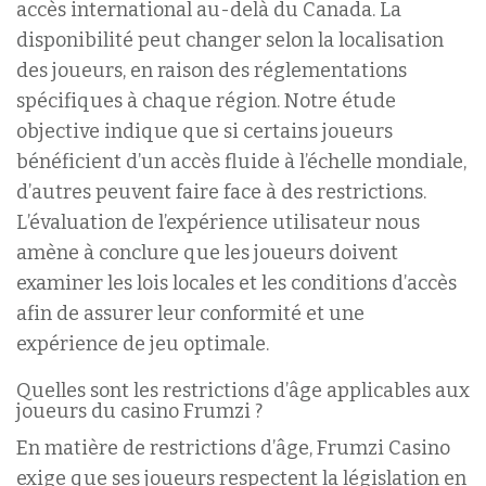
accès international au-delà du Canada. La
disponibilité peut changer selon la localisation
des joueurs, en raison des réglementations
spécifiques à chaque région. Notre étude
objective indique que si certains joueurs
bénéficient d’un accès fluide à l’échelle mondiale,
d’autres peuvent faire face à des restrictions.
L’évaluation de l’expérience utilisateur nous
amène à conclure que les joueurs doivent
examiner les lois locales et les conditions d’accès
afin de assurer leur conformité et une
expérience de jeu optimale.
Quelles sont les restrictions d’âge applicables aux
joueurs du casino Frumzi ?
En matière de restrictions d’âge, Frumzi Casino
exige que ses joueurs respectent la législation en