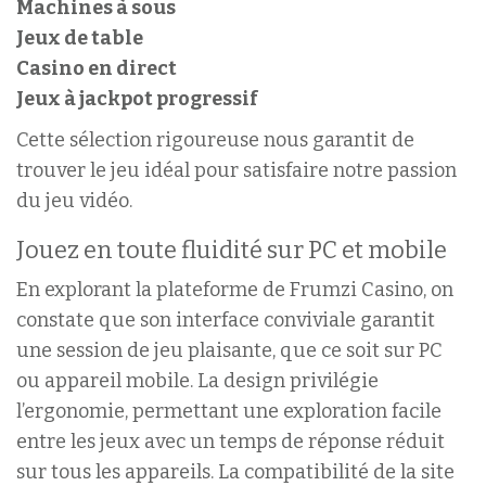
Machines à sous
Jeux de table
Casino en direct
Jeux à jackpot progressif
Cette sélection rigoureuse nous garantit de
trouver le jeu idéal pour satisfaire notre passion
du jeu vidéo.
Jouez en toute fluidité sur PC et mobile
En explorant la plateforme de Frumzi Casino, on
constate que son interface conviviale garantit
une session de jeu plaisante, que ce soit sur PC
ou appareil mobile. La design privilégie
l’ergonomie, permettant une exploration facile
entre les jeux avec un temps de réponse réduit
sur tous les appareils. La compatibilité de la site