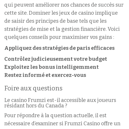
qui peuvent améliorer nos chances de succès sur
cette site. Dominer les jeux de casino implique
de saisir des principes de base tels que les
stratégies de mise et la gestion financière. Voici
quelques conseils pour maximiser vos gains :
Appliquez des stratégies de paris efficaces
Contrôlez judicieusement votre budget
Exploitez les bonus intelligemment
Restez informé et exercez-vous
Foire aux questions
Le casino Frumzi est-il accessible aux joueurs
résidant hors du Canada ?
Pour répondre à la question actuelle, il est
nécessaire d’examiner si Frumzi Casino offre un