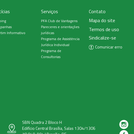
ícias
Serviços
Contato
Mapa do site
ping
PFA Club de Vantagens
panhas
Pareceres e orientações
Termos de uso
tim Informativo
jurídicas
Sindicalize-se
Programa de Assistência
Jurídica Individual
Comunicar erro
Programa de
Consultorias
SBN Quadra 2 Bloco H
Edifício Central Brasília, Salas 1304/1306