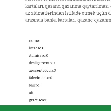
kartaları, qazanc, qazanma qaytarılması,
az xidmətlərindən istifadə etmək üçün də
arasında banka kartaları, qazanc, qazanm
nome:
lotacao:0
Admissao:0
desligamento:0
aposentadoria:0
falecimento:0
bairro:
uf:
graduacao: