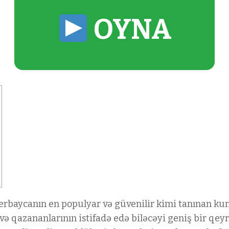
OYNA
baycanın en populyar və güvenilir kimi tanınan kumu
və qazananlarının istifadə edə biləcəyi geniş bir qey