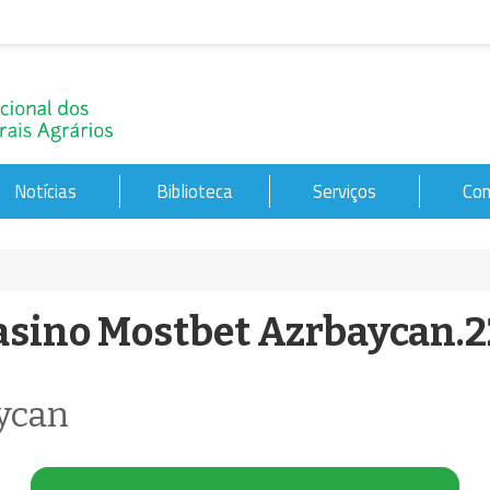
Notícias
Biblioteca
Serviços
Con
asino Mostbet Azrbaycan.2
ycan