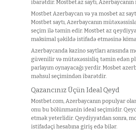
ibarətdir. Mostbet.az saytı, Azerbaycanın
Mostbet Azerbaycan və ya mosbet az saytı
Mostbet saytı, Azerbaycanın mütəxəssislə
seçim ilə təmin edir. Mostbet az qeydiyyat
maksimal şəkildə istifadə etməsinə kömə
Azerbaycanda kazino saytları arasında m
güvenilir və mütəxəssisliq təmin edən pla
parlayım oynayacağı yerdir. Mosbet azerb
məhsul seçimindən ibarətdir.
Qazancınız Üçün Ideal Qeyd
Mostbet.com, Azerbaycanın populyar olan 
onu bu bölünmənin ideal seçimidir. Qeydi
etmək yeterlidir. Qeydiyyatdan sonra, mos
istifadəçi hesabına giriş edə bilər.