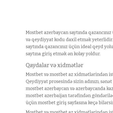
Mostbet azerbaycan saytında qazancınız ü
və qeydiyyat kodu daxil etmək yeterlidir
saytında qazancınız üçün ideal qeyd yolu 
saytına giriş etmək ən kolay yoldur.
Qaydalar və xidmətlər
Mostbet və mostbet az xidmətlərindən is
Qeydiyyat prosesində sizin adınızı, sənət
mostbet azerbaycan və azerbaycanda kazin
mostbet azerbaijan tərəfindən göndəriləc
üçün mostbet giriş sayfasına keçə bilərsi
Mostbet və mostbet az xidmətlərindən ist