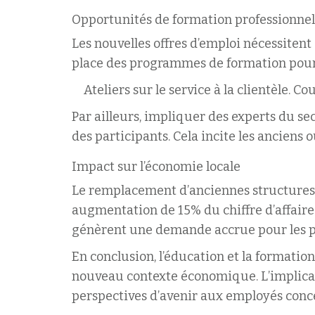
Opportunités de formation professionnel
Les nouvelles offres d’emploi nécessitent
place des programmes de formation pour p
Ateliers sur le service à la clientèle.
Cou
Par ailleurs, impliquer des experts du se
des participants. Cela incite les ancien
Impact sur l’économie locale
Le remplacement d’anciennes structures
augmentation de 15% du chiffre d’affaires 
génèrent une demande accrue pour les pr
En conclusion, l’éducation et la formatio
nouveau contexte économique. L’implicatio
perspectives d’avenir aux employés conc