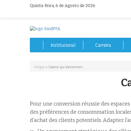
Quinta-feira, 6 de Agosto de 2026
Institucional
Carreira
Artigos
> Casino qui deviennen...
C
Pour une conversion réussie des espaces 
des préférences de consommation locale
d’achat des clients potentiels. Adaptez l