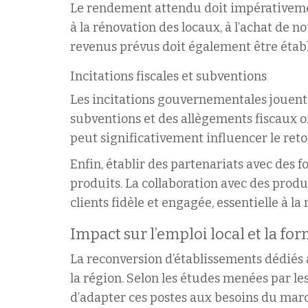
Le rendement attendu doit impérativement
à la rénovation des locaux, à l’achat de 
revenus prévus doit également être établ
Incitations fiscales et subventions
Les incitations gouvernementales jouent u
subventions et des allègements fiscaux o
peut significativement influencer le reto
Enfin, établir des partenariats avec des 
produits. La collaboration avec des prod
clients fidèle et engagée, essentielle à la 
Impact sur l’emploi local et la f
La reconversion d’établissements dédiés 
la région. Selon les études menées par le
d’adapter ces postes aux besoins du marc